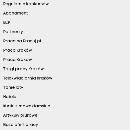
Regulamin konkursów
Abonament
BIP
Partnerzy
Praca na Pracuj.pl
Praca Kraków
Praca Kraków
Targi pracy Kraków
Telekwiaciarnia Kraków
Tanie loty
Hotele
Kurtki zimowe damskie
Artykuły biurowe
Baza ofert pracy