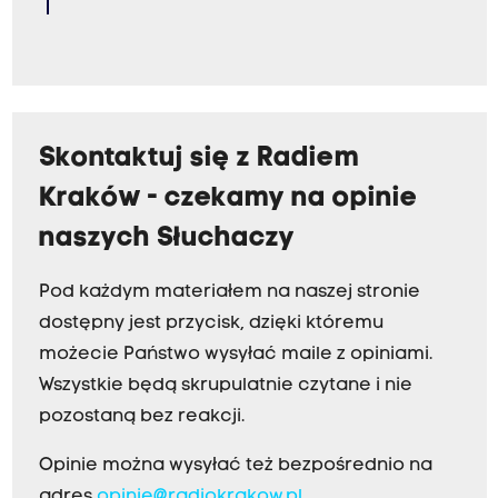
Skontaktuj się z Radiem
Kraków - czekamy na opinie
naszych Słuchaczy
Pod każdym materiałem na naszej stronie
dostępny jest przycisk, dzięki któremu
możecie Państwo wysyłać maile z opiniami.
Wszystkie będą skrupulatnie czytane i nie
pozostaną bez reakcji.
Opinie można wysyłać też bezpośrednio na
adres
opinie@radiokrakow.pl