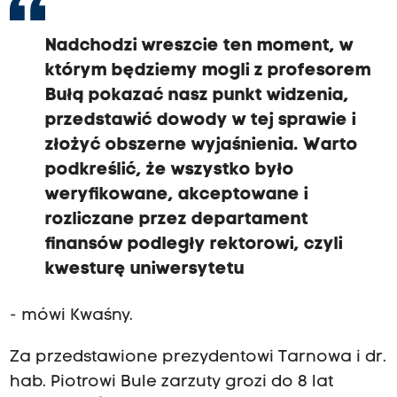
Nadchodzi wreszcie ten moment, w
którym będziemy mogli z profesorem
Bułą pokazać nasz punkt widzenia,
przedstawić dowody w tej sprawie i
złożyć obszerne wyjaśnienia. Warto
podkreślić, że wszystko było
weryfikowane, akceptowane i
rozliczane przez departament
finansów podległy rektorowi, czyli
kwesturę uniwersytetu
- mówi Kwaśny.
Za przedstawione prezydentowi Tarnowa i dr.
hab. Piotrowi Bule zarzuty grozi do 8 lat