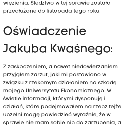
więzienia. Śledztwo w tej sprawie zostało
przedłużone do listopada tego roku.
Oświadczenie
Jakuba Kwaśnego:
Z zaskoczeniem, a nawet niedowierzaniem
przyjąłem zarzut, jaki mi postawiono w
związku z rzekomym działaniem na szkodę
mojego Uniwersytetu Ekonomicznego. W
świetle informacji, którymi dysponuję i
działań, które podejmowałem na rzecz tejże
uczelni mogę powiedzieć wyraźnie, że w
sprawie nie mam sobie nic do zarzucenia, a