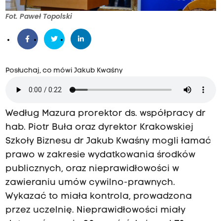
Fot. Paweł Topolski
Posłuchaj, co mówi Jakub Kwaśny
Według Mazura prorektor ds. współpracy dr
hab. Piotr Buła oraz dyrektor Krakowskiej
Szkoły Biznesu dr Jakub Kwaśny mogli łamać
prawo w zakresie wydatkowania środków
publicznych, oraz nieprawidłowości w
zawieraniu umów cywilno-prawnych.
Wykazać to miała kontrola, prowadzona
przez uczelnię. Nieprawidłowości miały