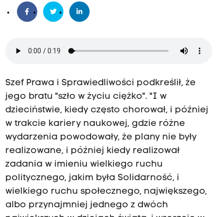
Szef Prawa i Sprawiedliwości podkreślił, że
jego bratu "szło w życiu ciężko". "I w
dzieciństwie, kiedy często chorował, i później
w trakcie kariery naukowej, gdzie różne
wydarzenia powodowały, że plany nie były
realizowane, i później kiedy realizował
zadania w imieniu wielkiego ruchu
politycznego, jakim była Solidarność, i
wielkiego ruchu społecznego, największego,
albo przynajmniej jednego z dwóch