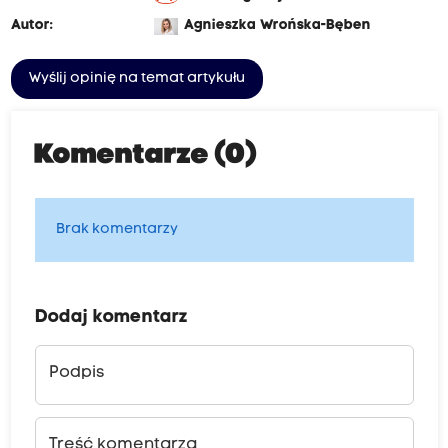
Autor:
Agnieszka Wrońska-Bęben
Wyślij opinię na temat artykułu
Komentarze (0)
Brak komentarzy
Dodaj komentarz
Podpis
Treść komentarza