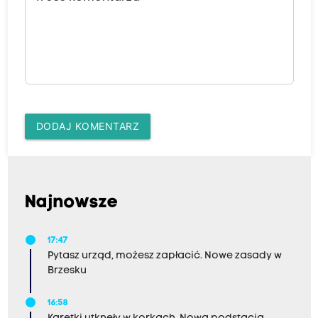
DODAJ KOMENTARZ
Najnowsze
17:47
Pytasz urząd, możesz zapłacić. Nowe zasady w
Brzesku
16:58