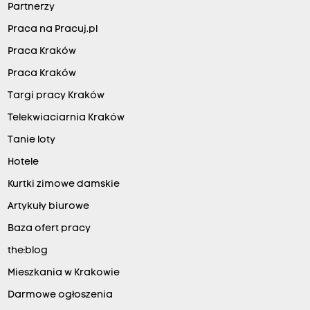
Partnerzy
Praca na Pracuj.pl
Praca Kraków
Praca Kraków
Targi pracy Kraków
Telekwiaciarnia Kraków
Tanie loty
Hotele
Kurtki zimowe damskie
Artykuły biurowe
Baza ofert pracy
the:blog
Mieszkania w Krakowie
Darmowe ogłoszenia