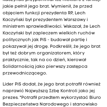
jakie pełnił jego brat. Wymienił, że przed
objęciem funkcji prezydenta RP, Lech
Kaczyński był prezydentem Warszawy i
ministrem sprawiedliwości. Wskazał, że Lech
Kaczyński był zapleczem wielkich ruchów
politycznych jak PiS - budował partię i
pokazywał jej drogę. Podkreślił, że jego brat
był też dobrym organizatorem, który
praktycznie, tak na co dzień, kierował
Solidarnością jako pierwszy zastępca
przewodniczącego.
Lider PiS dodał, że jego brat potrafił również
naprawić Najwyższą Izbę Kontroli jako jej
prezes. "Potrafił przedtem wykorzystać Biuro
Bezpieczeństwa Narodowego i stanowisko