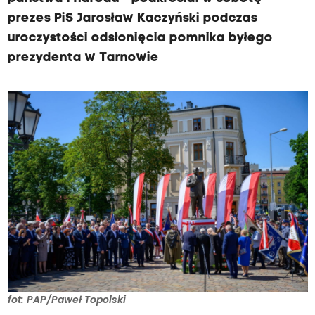
prezes PiS Jarosław Kaczyński podczas
uroczystości odsłonięcia pomnika byłego
prezydenta w Tarnowie
fot: PAP/Paweł Topolski