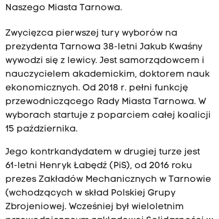
Naszego Miasta Tarnowa.
Zwycięzca pierwszej tury wyborów na
prezydenta Tarnowa 38-letni Jakub Kwaśny
wywodzi się z lewicy. Jest samorządowcem i
nauczycielem akademickim, doktorem nauk
ekonomicznych. Od 2018 r. pełni funkcję
przewodniczącego Rady Miasta Tarnowa. W
wyborach startuje z poparciem całej koalicji
15 października.
Jego kontrkandydatem w drugiej turze jest
61-letni Henryk Łabędź (PiS), od 2016 roku
prezes Zakładów Mechanicznych w Tarnowie
(wchodzących w skład Polskiej Grupy
Zbrojeniowej. Wcześniej był wieloletnim