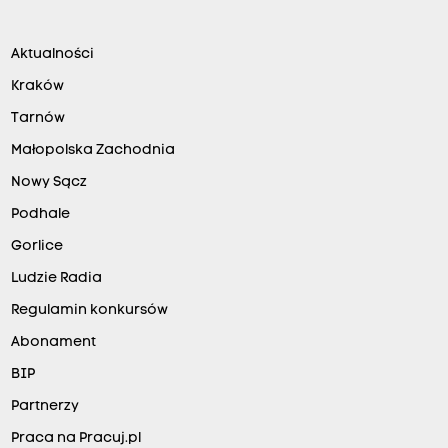
Aktualności
Kraków
Tarnów
Małopolska Zachodnia
Nowy Sącz
Podhale
Gorlice
Ludzie Radia
Regulamin konkursów
Abonament
BIP
Partnerzy
Praca na Pracuj.pl