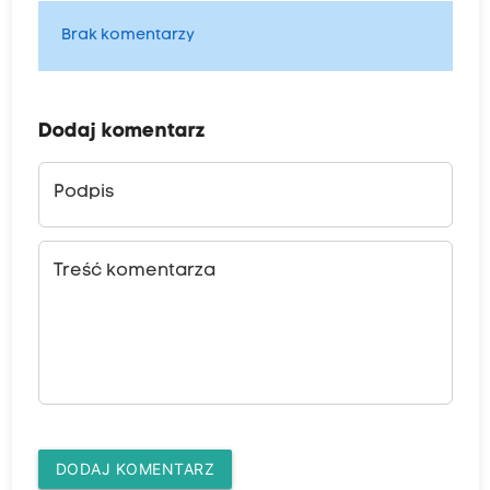
Brak komentarzy
Dodaj komentarz
Podpis
Treść komentarza
DODAJ KOMENTARZ