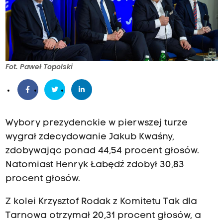
Fot. Paweł Topolski
Wybory prezydenckie w pierwszej turze
wygrał zdecydowanie Jakub Kwaśny,
zdobywając ponad 44,54 procent głosów.
Natomiast Henryk Łabędź zdobył 30,83
procent głosów.
Z kolei Krzysztof Rodak z Komitetu Tak dla
Tarnowa otrzymał 20,31 procent głosów, a