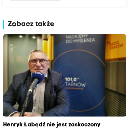
Zobacz także
Henryk Łabędź nie jest zaskoczony