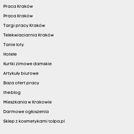
Praca Kraków
Praca Kraków
Targi pracy Kraków
Telekwiaciarnia Kraków
Tanie loty
Hotele
Kurtki zimowe damskie
Artykuły biurowe
Baza ofert pracy
the:blog
Mieszkania w Krakowie
Darmowe ogłoszenia
Sklep z kosmetykami tolpa.pl