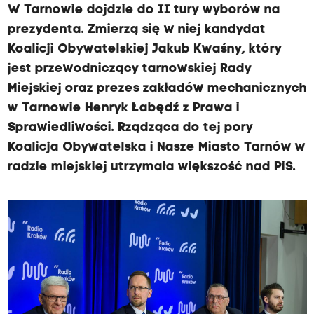
W Tarnowie dojdzie do II tury wyborów na
prezydenta. Zmierzą się w niej kandydat
Koalicji Obywatelskiej Jakub Kwaśny, który
jest przewodniczący tarnowskiej Rady
Miejskiej oraz prezes zakładów mechanicznych
w Tarnowie Henryk Łabędź z Prawa i
Sprawiedliwości. Rządząca do tej pory
Koalicja Obywatelska i Nasze Miasto Tarnów w
radzie miejskiej utrzymała większość nad PiS.