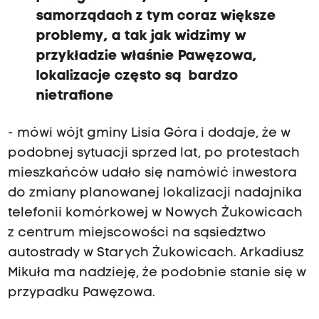
samorządach z tym coraz większe
problemy, a tak jak widzimy w
przykładzie właśnie Pawęzowa,
lokalizacje często są bardzo
nietrafione
- mówi wójt gminy Lisia Góra i dodaje, że w
podobnej sytuacji sprzed lat, po protestach
mieszkańców udało się namówić inwestora
do zmiany planowanej lokalizacji nadajnika
telefonii komórkowej w Nowych Żukowicach
z centrum miejscowości na sąsiedztwo
autostrady w Starych Żukowicach. Arkadiusz
Mikuła ma nadzieję, że podobnie stanie się w
przypadku Pawęzowa.