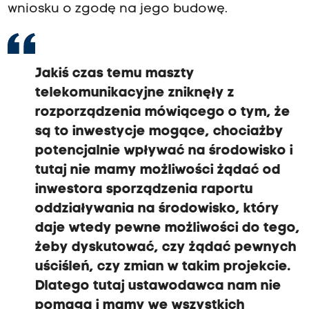
wniosku o zgodę na jego budowę.
Jakiś czas temu maszty
telekomunikacyjne zniknęły z
rozporządzenia mówiącego o tym, że
są to inwestycje mogące, chociażby
potencjalnie wpływać na środowisko i
tutaj nie mamy możliwości żądać od
inwestora sporządzenia raportu
oddziaływania na środowisko, który
daje wtedy pewne możliwości do tego,
żeby dyskutować, czy żądać pewnych
uściśleń, czy zmian w takim projekcie.
Dlatego tutaj ustawodawca nam nie
pomaga i mamy we wszystkich