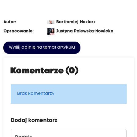
Autor:
Bartłomiej Maziarz
Opracowanie:
Justyna Polewska-Nowicka
Wyślij opinię na temat artykułu
Komentarze (0)
Brak komentarzy
Dodaj komentarz