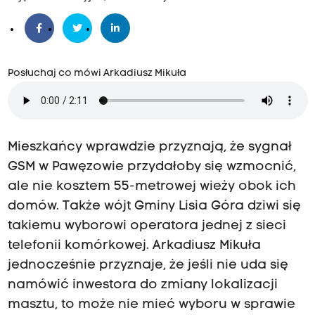
Posłuchaj co mówi Arkadiusz Mikuła
Mieszkańcy wprawdzie przyznają, że sygnał
GSM w Pawęzowie przydałoby się wzmocnić,
ale nie kosztem 55-metrowej wieży obok ich
domów. Także wójt Gminy Lisia Góra dziwi się
takiemu wyborowi operatora jednej z sieci
telefonii komórkowej. Arkadiusz Mikuła
jednocześnie przyznaje, że jeśli nie uda się
namówić inwestora do zmiany lokalizacji
masztu, to może nie mieć wyboru w sprawie