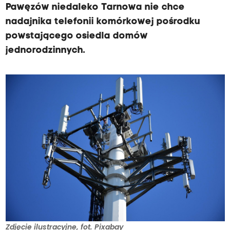
Pawęzów niedaleko Tarnowa nie chce
nadajnika telefonii komórkowej pośrodku
powstającego osiedla domów
jednorodzinnych.
Zdjęcie ilustracyjne, fot. Pixabay