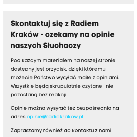
Skontaktuj się z Radiem
Kraków - czekamy na opinie
naszych Słuchaczy
Pod każdym materiałem na naszej stronie
dostępny jest przycisk, dzięki któremu
możecie Państwo wysyłać maile z opiniami.
Wszystkie będą skrupulatnie czytane i nie
pozostaną bez reakcji.
Opinie można wysyłać też bezpośrednio na
adres
opinie@radiokrakow.pl
Zapraszamy również do kontaktu z nami