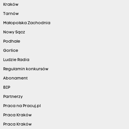
Kraków
Tarnów
Małopolska Zachodnia
Nowy Sącz
Podhale
Gorlice
Ludzie Radia
Regulamin konkursów
Abonament
BIP
Partnerzy
Praca na Pracuj.pl
Praca Kraków
Praca Kraków