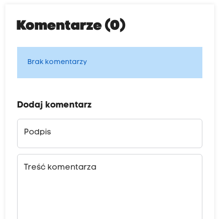
Komentarze (0)
Brak komentarzy
Dodaj komentarz
Podpis
Treść komentarza