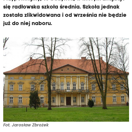
się radłowska szkoła średnia. Szkoła jednak
została zlikwidowana i od września nie będzie
już do niej naboru.
Fot. Jarosław Zbrożek