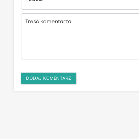
Treść komentarza
DODAJ KOMENTARZ