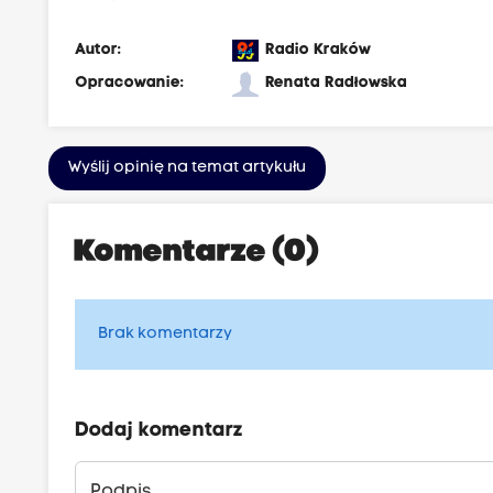
Autor:
Radio Kraków
Opracowanie:
Renata Radłowska
Wyślij opinię na temat artykułu
Komentarze (0)
Brak komentarzy
Dodaj komentarz
Podpis