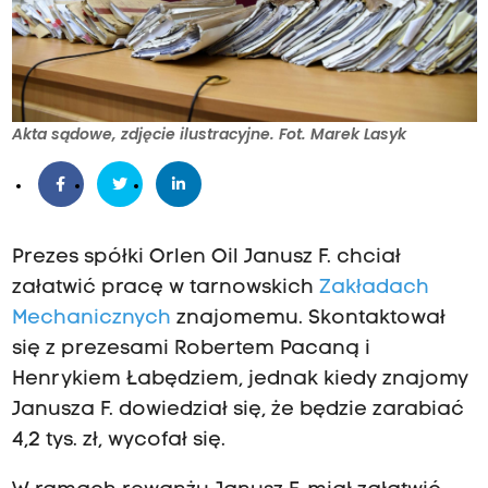
Akta sądowe, zdjęcie ilustracyjne. Fot. Marek Lasyk
Prezes spółki Orlen Oil Janusz F. chciał
załatwić pracę w tarnowskich
Zakładach
Mechanicznych
znajomemu. Skontaktował
się z prezesami Robertem Pacaną i
Henrykiem Łabędziem, jednak kiedy znajomy
Janusza F. dowiedział się, że będzie zarabiać
4,2 tys. zł, wycofał się.