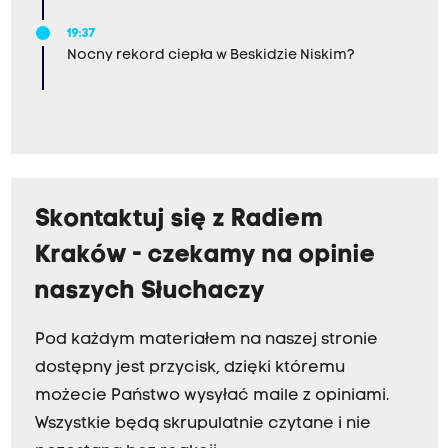
19:37
Nocny rekord ciepła w Beskidzie Niskim?
Skontaktuj się z Radiem
Kraków - czekamy na opinie
naszych Słuchaczy
Pod każdym materiałem na naszej stronie
dostępny jest przycisk, dzięki któremu
możecie Państwo wysyłać maile z opiniami.
Wszystkie będą skrupulatnie czytane i nie