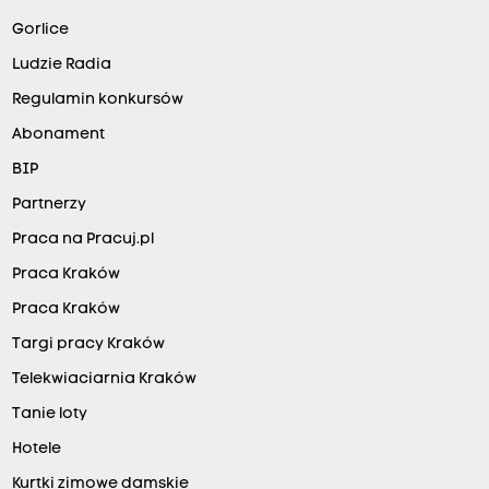
Gorlice
Ludzie Radia
Regulamin konkursów
Abonament
BIP
Partnerzy
Praca na Pracuj.pl
Praca Kraków
Praca Kraków
Targi pracy Kraków
Telekwiaciarnia Kraków
Tanie loty
Hotele
Kurtki zimowe damskie