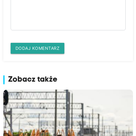
DODAJ KOMENTARZ
Zobacz także