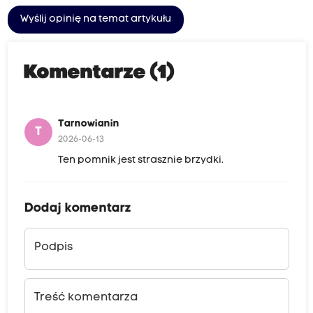
Wyślij opinię na temat artykułu
Komentarze (1)
Tarnowianin
T
2026-06-13
Ten pomnik jest strasznie brzydki.
Dodaj komentarz
Podpis
Treść komentarza