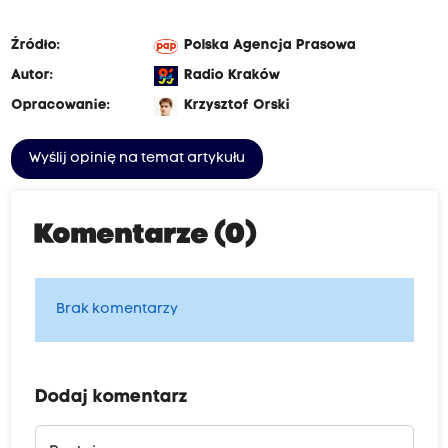
Źródło:
Polska Agencja Prasowa
Autor:
Radio Kraków
Opracowanie:
Krzysztof Orski
Wyślij opinię na temat artykułu
Komentarze (0)
Brak komentarzy
Dodaj komentarz