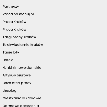
Partnerzy
Praca na Pracuj.pl
Praca Kraków
Praca Kraków
Targi pracy Kraków
Telekwiaciarnia Kraków
Tanie loty
Hotele
Kurtki zimowe damskie
Artykuły biurowe
Baza ofert pracy
the:blog
Mieszkania w Krakowie
Darmowe ogłoszenia