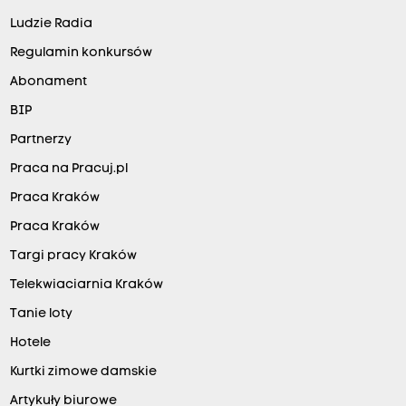
Ludzie Radia
Regulamin konkursów
Abonament
BIP
Partnerzy
Praca na Pracuj.pl
Praca Kraków
Praca Kraków
Targi pracy Kraków
Telekwiaciarnia Kraków
Tanie loty
Hotele
Kurtki zimowe damskie
Artykuły biurowe