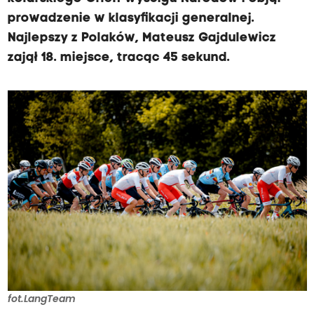
prowadzenie w klasyfikacji generalnej.
Najlepszy z Polaków, Mateusz Gajdulewicz
zajął 18. miejsce, tracąc 45 sekund.
fot.LangTeam