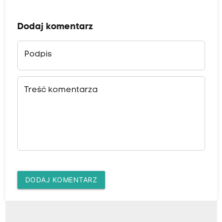
Dodaj komentarz
Podpis
Treść komentarza
DODAJ KOMENTARZ