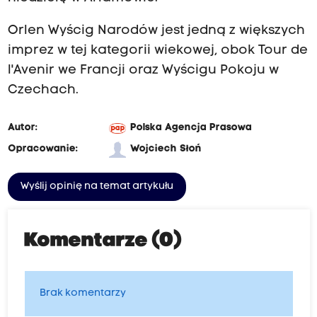
Orlen Wyścig Narodów jest jedną z większych
imprez w tej kategorii wiekowej, obok Tour de
l'Avenir we Francji oraz Wyścigu Pokoju w
Czechach.
Autor:
Polska Agencja Prasowa
Opracowanie:
Wojciech Słoń
Wyślij opinię na temat artykułu
Komentarze (0)
Brak komentarzy