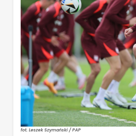
fot. Leszek Szymański / PAP