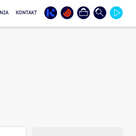
NIA
KONTAKT