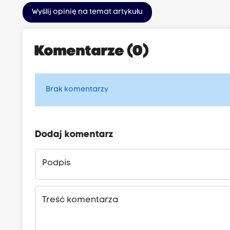
Wyślij opinię na temat artykułu
Komentarze (0)
Brak komentarzy
Dodaj komentarz
Podpis
Treść komentarza