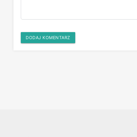
DODAJ KOMENTARZ