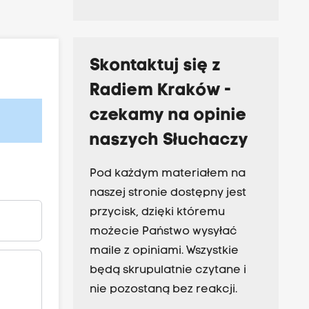
Skontaktuj się z
Radiem Kraków -
czekamy na opinie
naszych Słuchaczy
Pod każdym materiałem na
naszej stronie dostępny jest
przycisk, dzięki któremu
możecie Państwo wysyłać
maile z opiniami. Wszystkie
będą skrupulatnie czytane i
nie pozostaną bez reakcji.