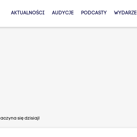
AKTUALNOŚCI
AUDYCJE
PODCASTY
WYDARZE
aczyna się dzisiaj!