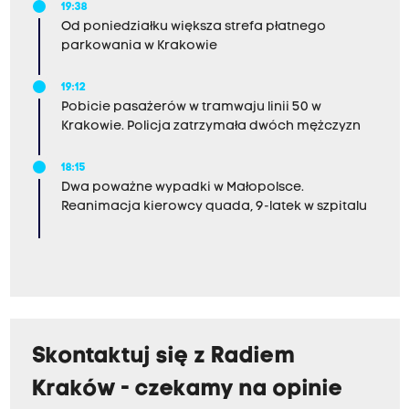
19:38
Od poniedziałku większa strefa płatnego
parkowania w Krakowie
19:12
Pobicie pasażerów w tramwaju linii 50 w
Krakowie. Policja zatrzymała dwóch mężczyzn
18:15
Dwa poważne wypadki w Małopolsce.
Reanimacja kierowcy quada, 9-latek w szpitalu
Skontaktuj się z Radiem
Kraków - czekamy na opinie