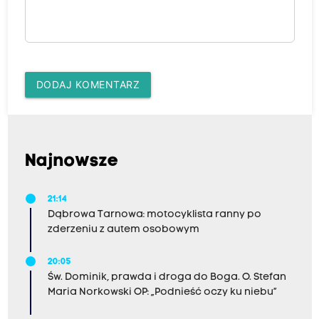
DODAJ KOMENTARZ
Najnowsze
21:14
Dąbrowa Tarnowa: motocyklista ranny po
zderzeniu z autem osobowym
20:05
Św. Dominik, prawda i droga do Boga. O. Stefan
Maria Norkowski OP: „Podnieść oczy ku niebu”