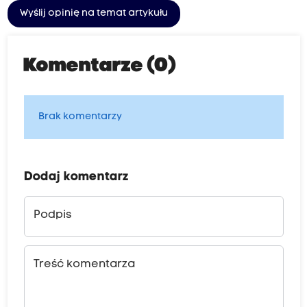
Wyślij opinię na temat artykułu
Komentarze (0)
Brak komentarzy
Dodaj komentarz
Podpis
Treść komentarza