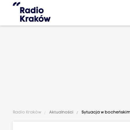
Radio Kraków
Aktualności
Sytuacja w bocheńskim