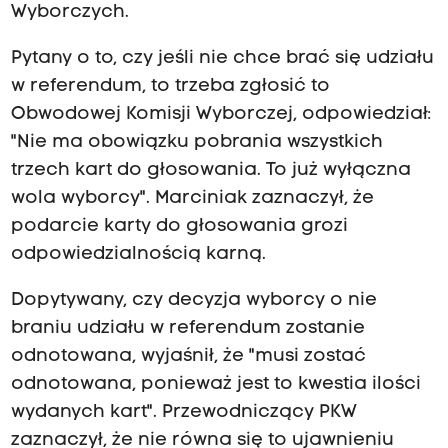
Wyborczych.
Pytany o to, czy jeśli nie chce brać się udziału
w referendum, to trzeba zgłosić to
Obwodowej Komisji Wyborczej, odpowiedział:
"Nie ma obowiązku pobrania wszystkich
trzech kart do głosowania. To już wyłączna
wola wyborcy". Marciniak zaznaczył, że
podarcie karty do głosowania grozi
odpowiedzialnością karną.
Dopytywany, czy decyzja wyborcy o nie
braniu udziału w referendum zostanie
odnotowana, wyjaśnił, że "musi zostać
odnotowana, ponieważ jest to kwestia ilości
wydanych kart". Przewodniczący PKW
zaznaczył, że nie równa się to ujawnieniu