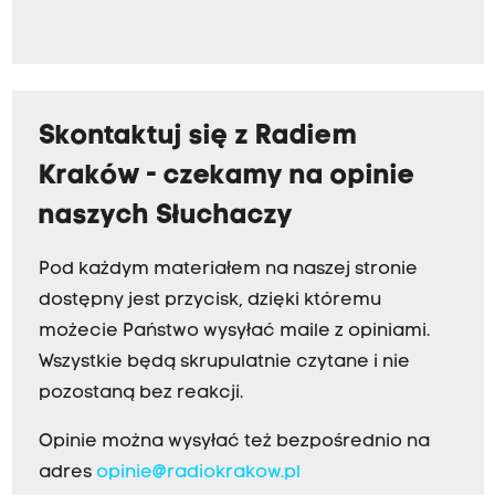
Skontaktuj się z Radiem
Kraków - czekamy na opinie
naszych Słuchaczy
Pod każdym materiałem na naszej stronie
dostępny jest przycisk, dzięki któremu
możecie Państwo wysyłać maile z opiniami.
Wszystkie będą skrupulatnie czytane i nie
pozostaną bez reakcji.
Opinie można wysyłać też bezpośrednio na
adres
opinie@radiokrakow.pl