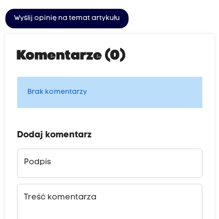
Wyślij opinię na temat artykułu
Komentarze (0)
Brak komentarzy
Dodaj komentarz
Podpis
Treść komentarza