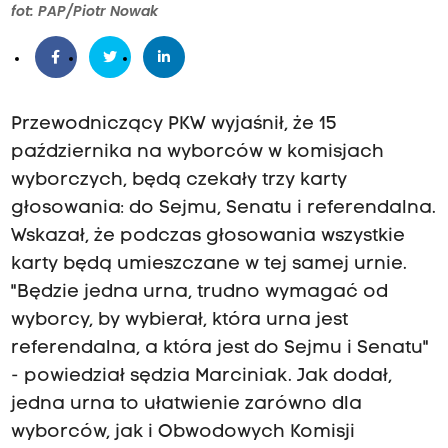
fot: PAP/Piotr Nowak
Przewodniczący PKW wyjaśnił, że 15
października na wyborców w komisjach
wyborczych, będą czekały trzy karty
głosowania: do Sejmu, Senatu i referendalna.
Wskazał, że podczas głosowania wszystkie
karty będą umieszczane w tej samej urnie.
"Będzie jedna urna, trudno wymagać od
wyborcy, by wybierał, która urna jest
referendalna, a która jest do Sejmu i Senatu"
- powiedział sędzia Marciniak. Jak dodał,
jedna urna to ułatwienie zarówno dla
wyborców, jak i Obwodowych Komisji