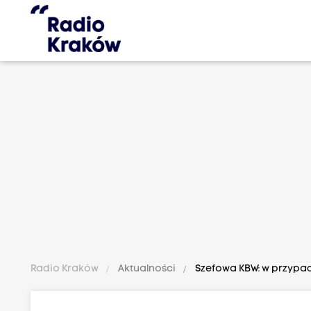
Radio Kraków
Aktualności
Szefowa KBW: w przypa