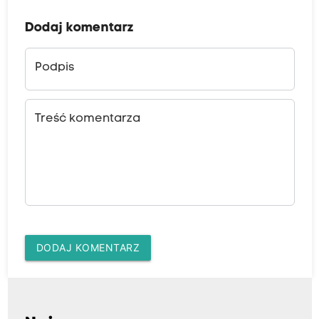
Dodaj komentarz
Podpis
Treść komentarza
DODAJ KOMENTARZ