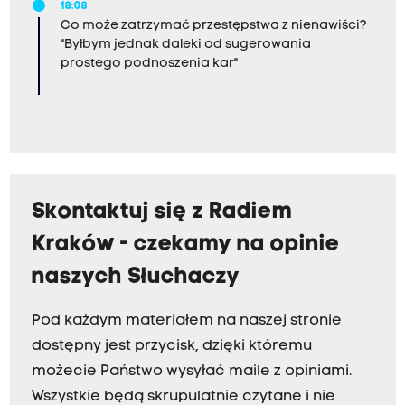
18:08
Co może zatrzymać przestępstwa z nienawiści?
"Byłbym jednak daleki od sugerowania
prostego podnoszenia kar"
Skontaktuj się z Radiem
Kraków - czekamy na opinie
naszych Słuchaczy
Pod każdym materiałem na naszej stronie
dostępny jest przycisk, dzięki któremu
możecie Państwo wysyłać maile z opiniami.
Wszystkie będą skrupulatnie czytane i nie