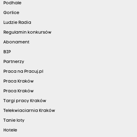
Podhale
Gorlice
Ludzie Radia
Regulamin konkursów
Abonament
BIP
Partnerzy
Praca na Pracuj.pl
Praca Kraków
Praca Kraków
Targi pracy Kraków
Telekwiaciarnia Kraków
Tanie loty
Hotele