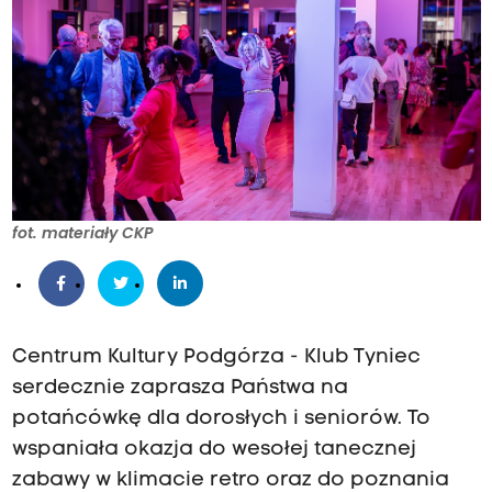
fot. materiały CKP
Centrum Kultury Podgórza - Klub Tyniec
serdecznie zaprasza Państwa na
potańcówkę dla dorosłych i seniorów. To
wspaniała okazja do wesołej tanecznej
zabawy w klimacie retro oraz do poznania