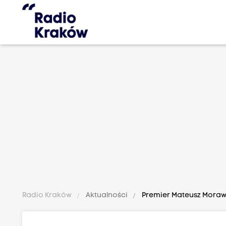
Radio Kraków
Aktualności
Premier Mateusz Morawie