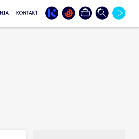
NIA
KONTAKT