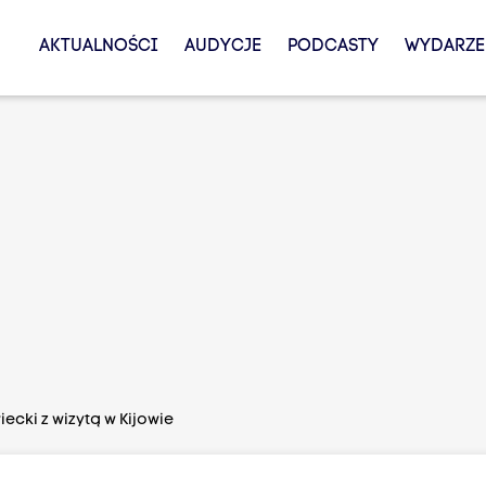
AKTUALNOŚCI
AUDYCJE
PODCASTY
WYDARZE
cki z wizytą w Kijowie