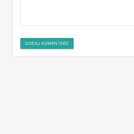
DODAJ KOMENTARZ