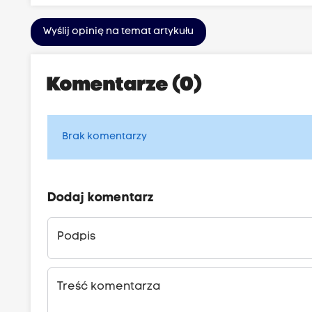
Wyślij opinię na temat artykułu
Komentarze (0)
Brak komentarzy
Dodaj komentarz
Podpis
Treść komentarza