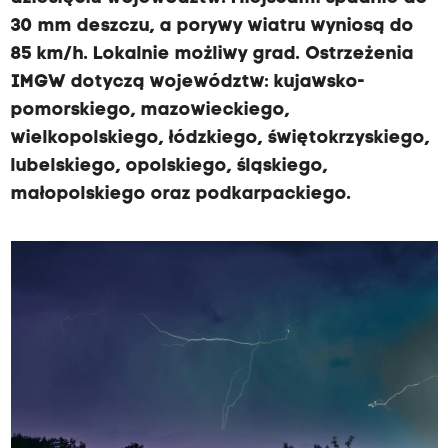
30 mm deszczu, a porywy wiatru wyniosą do
85 km/h. Lokalnie możliwy grad. Ostrzeżenia
IMGW dotyczą województw: kujawsko-
pomorskiego, mazowieckiego,
wielkopolskiego, łódzkiego, świętokrzyskiego,
lubelskiego, opolskiego, śląskiego,
małopolskiego oraz podkarpackiego.