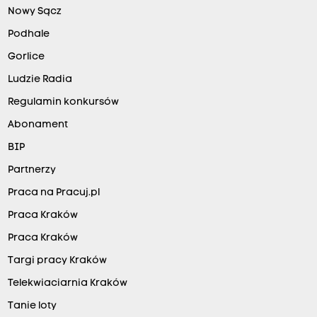
Nowy Sącz
Podhale
Gorlice
Ludzie Radia
Regulamin konkursów
Abonament
BIP
Partnerzy
Praca na Pracuj.pl
Praca Kraków
Praca Kraków
Targi pracy Kraków
Telekwiaciarnia Kraków
Tanie loty