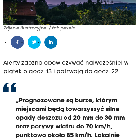
Zdjęcie ilustracyjne. / fot: pexels
Alerty zaczną obowiązywać najwcześniej w
piątek o godz. 13 i potrwają do godz. 22.
„Prognozowane są burze, którym
miejscami będą towarzyszyć silne
opady deszczu od 20 mm do 30 mm
oraz porywy wiatru do 70 km/h,
punktowo około 85 km/h. Lokalnie