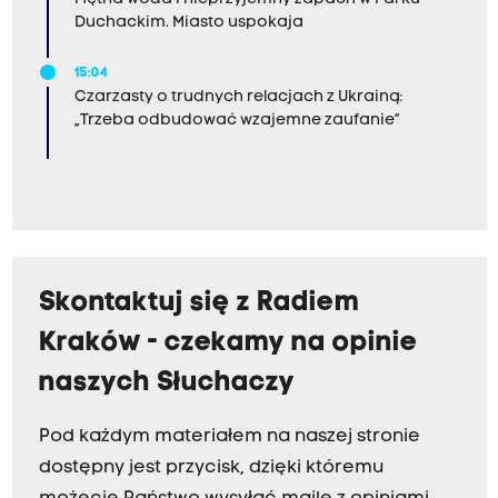
Duchackim. Miasto uspokaja
15:04
Czarzasty o trudnych relacjach z Ukrainą:
„Trzeba odbudować wzajemne zaufanie”
Skontaktuj się z Radiem
Kraków - czekamy na opinie
naszych Słuchaczy
Pod każdym materiałem na naszej stronie
dostępny jest przycisk, dzięki któremu