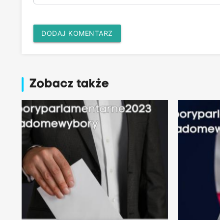
DODAJ KOMENTARZ
Zobacz także