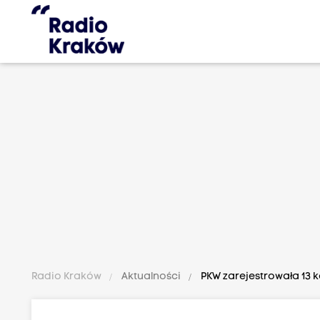
Radio Kraków
Aktualności
PKW zarejestrowała 13 ko