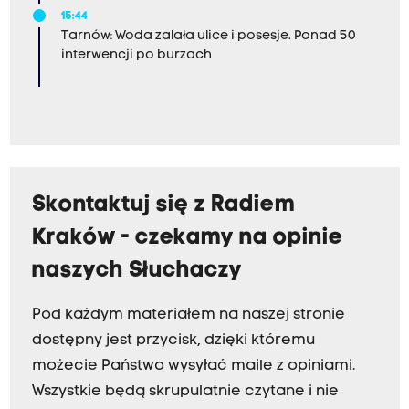
15:44
Tarnów: Woda zalała ulice i posesje. Ponad 50
interwencji po burzach
Skontaktuj się z Radiem
Kraków - czekamy na opinie
naszych Słuchaczy
Pod każdym materiałem na naszej stronie
dostępny jest przycisk, dzięki któremu
możecie Państwo wysyłać maile z opiniami.
Wszystkie będą skrupulatnie czytane i nie