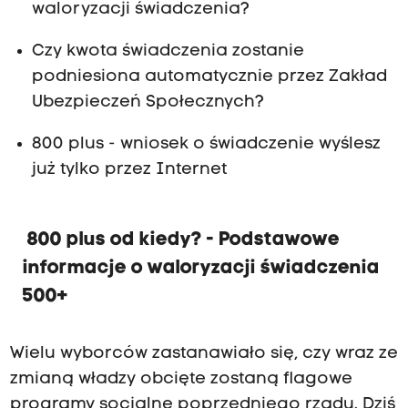
waloryzacji świadczenia?
Czy kwota świadczenia zostanie
podniesiona automatycznie przez Zakład
Ubezpieczeń Społecznych?
800 plus - wniosek o świadczenie wyślesz
już tylko przez Internet
800 plus od kiedy? - Podstawowe
informacje o waloryzacji świadczenia
500+
Wielu wyborców zastanawiało się, czy wraz ze
zmianą władzy obcięte zostaną flagowe
programy socjalne poprzedniego rządu. Dziś