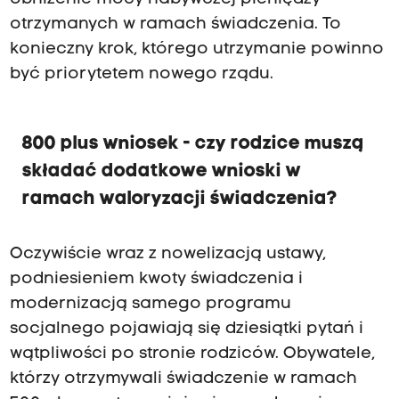
otrzymanych w ramach świadczenia. To
konieczny krok, którego utrzymanie powinno
być priorytetem nowego rządu.
800 plus wniosek - czy rodzice muszą
składać dodatkowe wnioski w
ramach waloryzacji świadczenia?
Oczywiście wraz z nowelizacją ustawy,
podniesieniem kwoty świadczenia i
modernizacją samego programu
socjalnego pojawiają się dziesiątki pytań i
wątpliwości po stronie rodziców. Obywatele,
którzy otrzymywali świadczenie w ramach