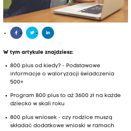
W tym artykule znajdziesz:
800 plus od kiedy? - Podstawowe
informacje o waloryzacji świadczenia
500+
Program 800 plus to aż 3600 zł na każde
dziecko w skali roku
800 plus wniosek - czy rodzice muszą
składać dodatkowe wnioski w ramach