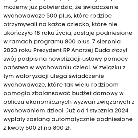
możemy już potwierdzić, że świadczenie
wychowawcze 500 plus, które rodzice
otrzymywali na każde dziecko, które nie
ukończyło 18 roku życia, zostaje podniesione
w ramach programu 800 plus. 7 sierpnia
2023 roku Prezydent RP Andrzej Duda złożył
swój podpis na nowelizacji ustawy pomocy
państwa w wychowaniu dzieci. W związku z
tym waloryzacji ulega świadczenie
wychowawcze, które tak wielu rodzicom
pomogło zbalansować budżet domowy w
obliczu ekonomicznych wyzwań związanych z
wychowaniem dzieci. Już od 1 stycznia 2024
wypłaty zostaną automatycznie podniesione
z kwoty 500 zł na 800 zł.