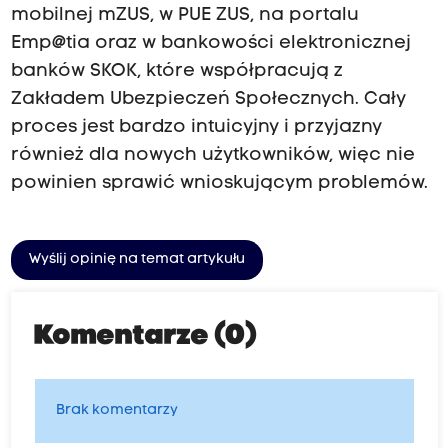
mobilnej mZUS, w PUE ZUS, na portalu
Emp@tia oraz w bankowości elektronicznej
banków SKOK, które współpracują z
Zakładem Ubezpieczeń Społecznych. Cały
proces jest bardzo intuicyjny i przyjazny
również dla nowych użytkowników, więc nie
powinien sprawić wnioskującym problemów.
Wyślij opinię na temat artykułu
Komentarze (0)
Brak komentarzy