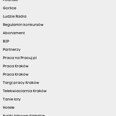
Podhale
Gorlice
Ludzie Radia
Regulamin konkursów
Abonament
BIP
Partnerzy
Praca na Pracuj.pl
Praca Kraków
Praca Kraków
Targi pracy Kraków
Telekwiaciarnia Kraków
Tanie loty
Hotele