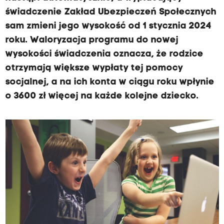
świadczenie Zakład Ubezpieczeń Społecznych
sam zmieni jego wysokość od 1 stycznia 2024
roku. Waloryzacja programu do nowej
wysokości świadczenia oznacza, że rodzice
otrzymają większe wypłaty tej pomocy
socjalnej, a na ich konta w ciągu roku wpłynie
o 3600 zł więcej na każde kolejne dziecko.