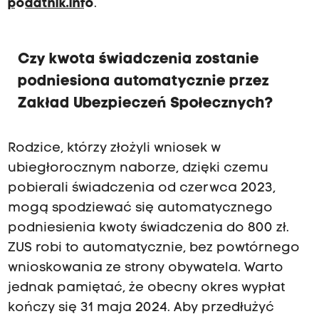
podatnik.info
.
Czy kwota świadczenia zostanie
podniesiona automatycznie przez
Zakład Ubezpieczeń Społecznych?
Rodzice, którzy złożyli wniosek w
ubiegłorocznym naborze, dzięki czemu
pobierali świadczenia od czerwca 2023,
mogą spodziewać się automatycznego
podniesienia kwoty świadczenia do 800 zł.
ZUS robi to automatycznie, bez powtórnego
wnioskowania ze strony obywatela. Warto
jednak pamiętać, że obecny okres wypłat
kończy się 31 maja 2024. Aby przedłużyć