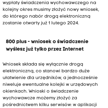
wypłaty świadczenia wychowawczego na
kolejny okres musimy złożyć nowy wniosek,
do którego nabór drogą elektroniczną
zostanie otwarty już 1 lutego 2024.
800 plus - wniosek o świadczenie
wyślesz już tylko przez Internet
Wniosek składa się wyłącznie drogą
elektroniczną, co stanowi bardzo duże
ułatwienie dla urzędników, a jednocześnie
niweluje ewentualne kolejki w urzędowych
okienkach. Wnioski o świadczenie
wychowawcze możemy złożyć za
pośrednictwem kilku serwisów: w aplikacji