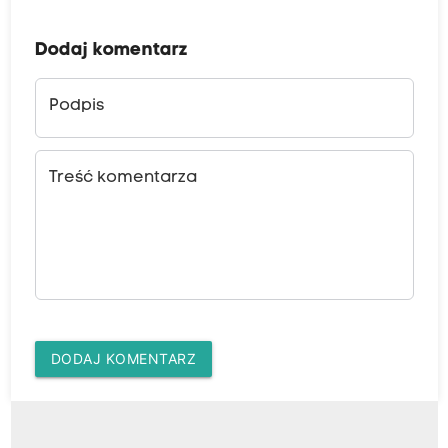
Dodaj komentarz
Podpis
Treść komentarza
DODAJ KOMENTARZ