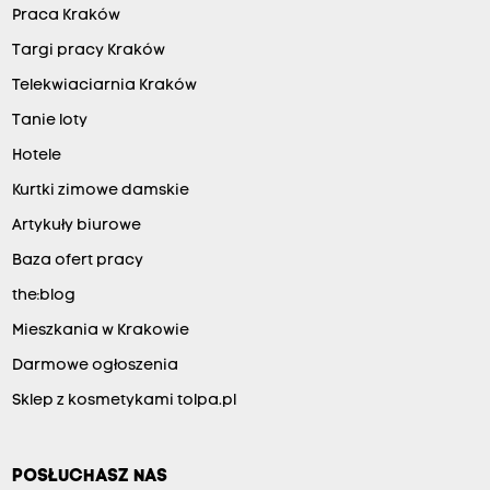
Praca Kraków
Targi pracy Kraków
Telekwiaciarnia Kraków
Tanie loty
Hotele
Kurtki zimowe damskie
Artykuły biurowe
Baza ofert pracy
the:blog
Mieszkania w Krakowie
Darmowe ogłoszenia
Sklep z kosmetykami tolpa.pl
POSŁUCHASZ NAS