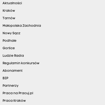
Aktualności
Kraków
Tarnów
Małopolska Zachodnia
Nowy Sącz
Podhale
Gorlice
Ludzie Radia
Regulamin konkursów
Abonament
BIP
Partnerzy
Praca na Pracuj.pl
Praca Kraków