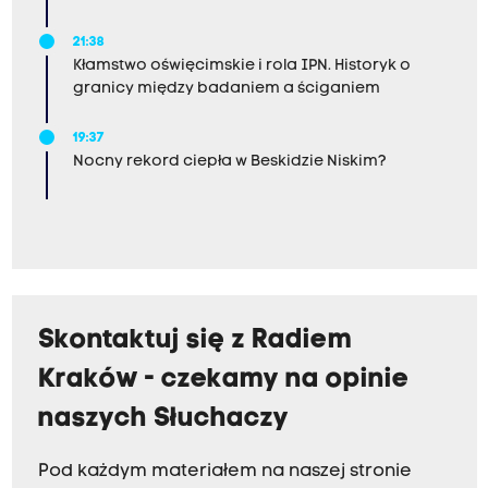
21:38
Kłamstwo oświęcimskie i rola IPN. Historyk o
granicy między badaniem a ściganiem
19:37
Nocny rekord ciepła w Beskidzie Niskim?
Skontaktuj się z Radiem
Kraków - czekamy na opinie
naszych Słuchaczy
Pod każdym materiałem na naszej stronie