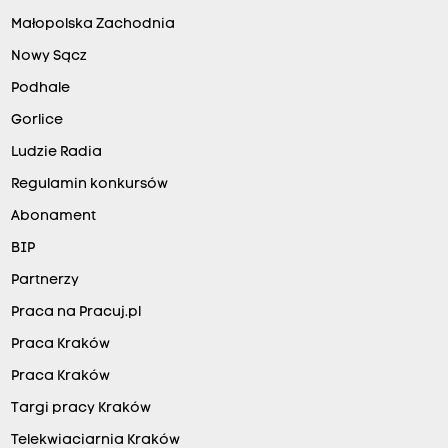
Małopolska Zachodnia
Nowy Sącz
Podhale
Gorlice
Ludzie Radia
Regulamin konkursów
Abonament
BIP
Partnerzy
Praca na Pracuj.pl
Praca Kraków
Praca Kraków
Targi pracy Kraków
Telekwiaciarnia Kraków