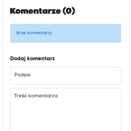
Komentarze (0)
Brak komentarzy
Dodaj komentarz
Podpis
Treść komentarza