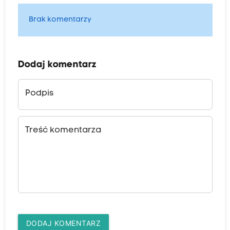
Brak komentarzy
Dodaj komentarz
Podpis
Treść komentarza
DODAJ KOMENTARZ