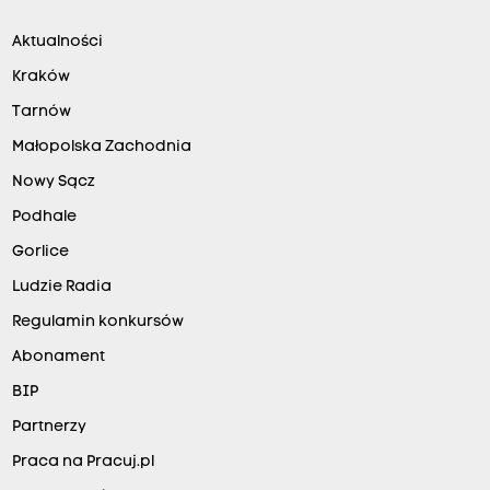
Aktualności
Kraków
Tarnów
Małopolska Zachodnia
Nowy Sącz
Podhale
Gorlice
Ludzie Radia
Regulamin konkursów
Abonament
BIP
Partnerzy
Praca na Pracuj.pl