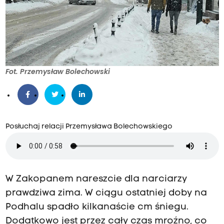
Fot. Przemysław Bolechowski
Posłuchaj relacji Przemysława Bolechowskiego
W Zakopanem nareszcie dla narciarzy
prawdziwa zima. W ciągu ostatniej doby na
Podhalu spadło kilkanaście cm śniegu.
Dodatkowo jest przez cały czas mroźno, co