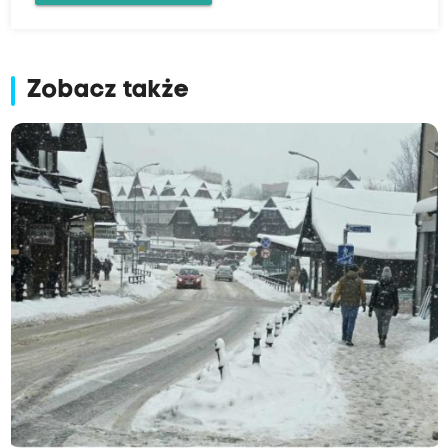
Zobacz także