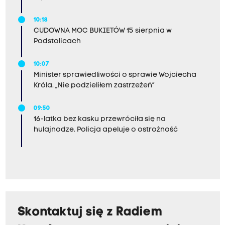
10:18
CUDOWNA MOC BUKIETÓW 15 sierpnia w
Podstolicach
10:07
Minister sprawiedliwości o sprawie Wojciecha
Króla. „Nie podzieliłem zastrzeżeń”
09:50
16-latka bez kasku przewróciła się na
hulajnodze. Policja apeluje o ostrożność
Skontaktuj się z Radiem