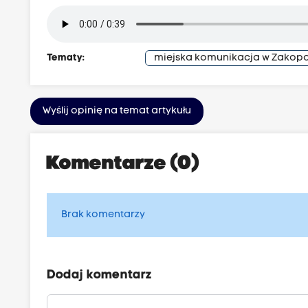
Tematy:
miejska komunikacja w Zako
Wyślij opinię na temat artykułu
Komentarze (0)
Brak komentarzy
Dodaj komentarz