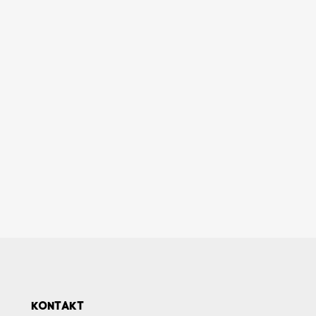
KONTAKT