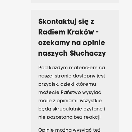
Skontaktuj się z
Radiem Kraków -
czekamy na opinie
naszych Słuchaczy
Pod każdym materiałem na
naszej stronie dostępny jest
przycisk, dzięki któremu
możecie Państwo wysyłać
maile z opiniami. Wszystkie
będą skrupulatnie czytane i
nie pozostaną bez reakcji.
Opinie można wysyłać też