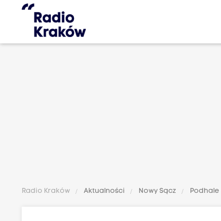
Radio Kraków
Aktualności
Nowy Sącz
Podhale