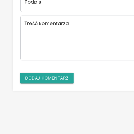
Podpis
Treść komentarza
DODAJ KOMENTARZ