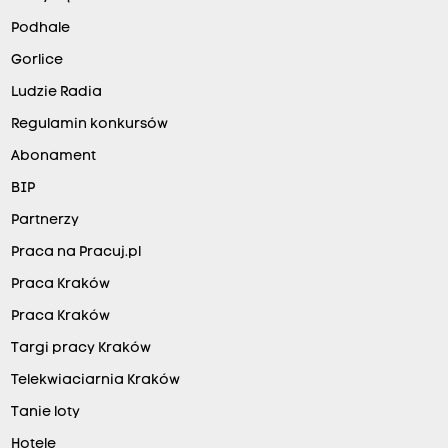
Podhale
Gorlice
Ludzie Radia
Regulamin konkursów
Abonament
BIP
Partnerzy
Praca na Pracuj.pl
Praca Kraków
Praca Kraków
Targi pracy Kraków
Telekwiaciarnia Kraków
Tanie loty
Hotele