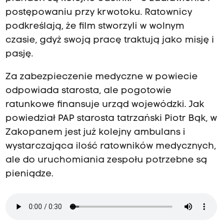
postępowaniu przy krwotoku. Ratownicy
podkreślają, że film stworzyli w wolnym
czasie, gdyż swoją pracę traktują jako misję i
pasję.
Za zabezpieczenie medyczne w powiecie
odpowiada starosta, ale pogotowie
ratunkowe finansuje urząd wojewódzki. Jak
powiedział PAP starosta tatrzański Piotr Bąk, w
Zakopanem jest już kolejny ambulans i
wystarczająca ilość ratowników medycznych,
ale do uruchomiania zespołu potrzebne są
pieniądze.