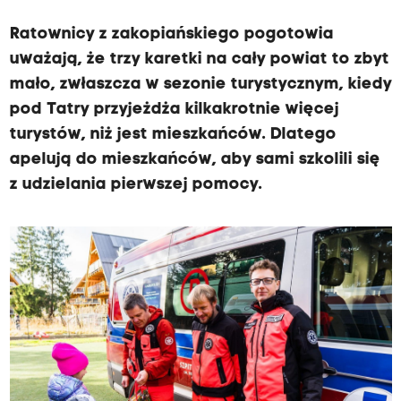
Ratownicy z zakopiańskiego pogotowia
uważają, że trzy karetki na cały powiat to zbyt
mało, zwłaszcza w sezonie turystycznym, kiedy
pod Tatry przyjeżdża kilkakrotnie więcej
turystów, niż jest mieszkańców. Dlatego
apelują do mieszkańców, aby sami szkolili się
z udzielania pierwszej pomocy.