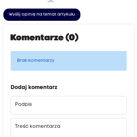
Wyślij opinię na temat artykułu
Komentarze (0)
Brak komentarzy
Dodaj komentarz
Podpis
Treść komentarza