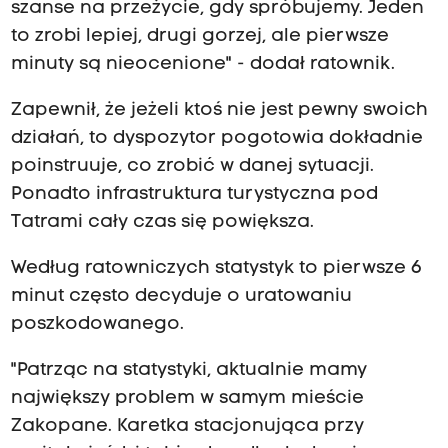
szanse na przeżycie, gdy spróbujemy. Jeden
to zrobi lepiej, drugi gorzej, ale pierwsze
minuty są nieocenione" - dodał ratownik.
Zapewnił, że jeżeli ktoś nie jest pewny swoich
działań, to dyspozytor pogotowia dokładnie
poinstruuje, co zrobić w danej sytuacji.
Ponadto infrastruktura turystyczna pod
Tatrami cały czas się powiększa.
Według ratowniczych statystyk to pierwsze 6
minut często decyduje o uratowaniu
poszkodowanego.
"Patrząc na statystyki, aktualnie mamy
największy problem w samym mieście
Zakopane. Karetka stacjonująca przy