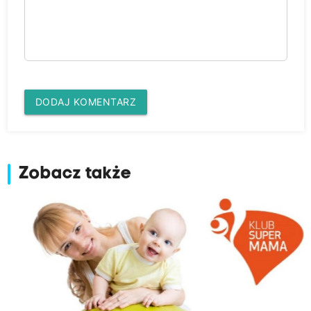
DODAJ KOMENTARZ
Zobacz także