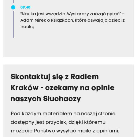
09:40
"Nauka jest wszędzie. Wystarczy zacząć pytać” –
Adam Mirek o książkach, które oswajają dzieci z
nauką
Skontaktuj się z Radiem
Kraków - czekamy na opinie
naszych Słuchaczy
Pod każdym materiałem na naszej stronie
dostępny jest przycisk, dzięki któremu
możecie Państwo wysyłać maile z opiniami.