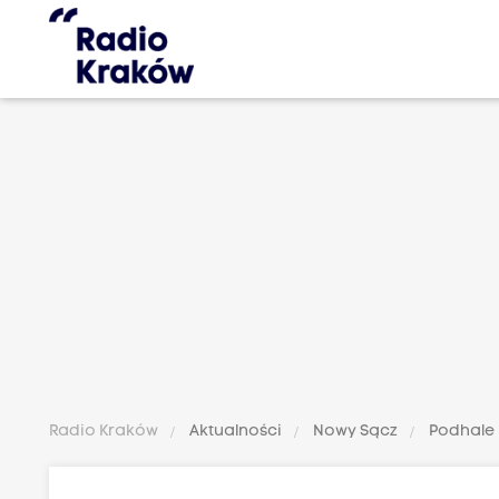
Radio Kraków
Aktualności
Nowy Sącz
Podhale