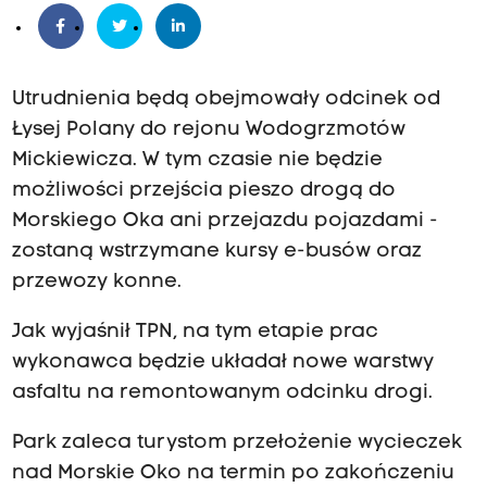
Utrudnienia będą obejmowały odcinek od
Łysej Polany do rejonu Wodogrzmotów
Mickiewicza. W tym czasie nie będzie
możliwości przejścia pieszo drogą do
Morskiego Oka ani przejazdu pojazdami -
zostaną wstrzymane kursy e-busów oraz
przewozy konne.
Jak wyjaśnił TPN, na tym etapie prac
wykonawca będzie układał nowe warstwy
asfaltu na remontowanym odcinku drogi.
Park zaleca turystom przełożenie wycieczek
nad Morskie Oko na termin po zakończeniu