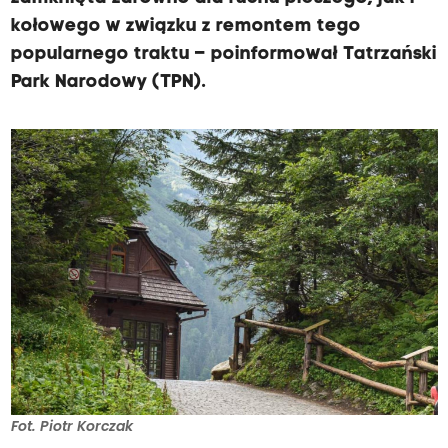
kołowego w związku z remontem tego
popularnego traktu – poinformował Tatrzański
Park Narodowy (TPN).
Fot. Piotr Korczak