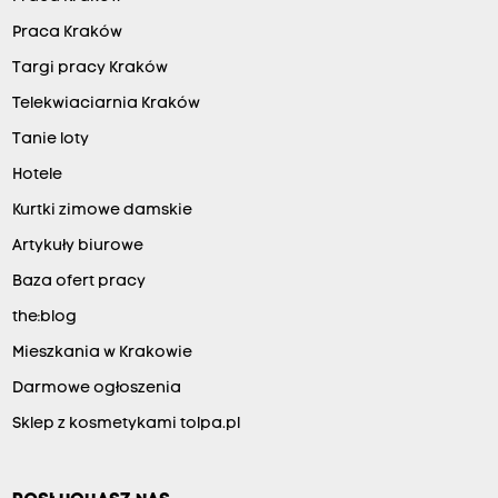
Praca Kraków
Targi pracy Kraków
Telekwiaciarnia Kraków
Tanie loty
Hotele
Kurtki zimowe damskie
Artykuły biurowe
Baza ofert pracy
the:blog
Mieszkania w Krakowie
Darmowe ogłoszenia
Sklep z kosmetykami tolpa.pl