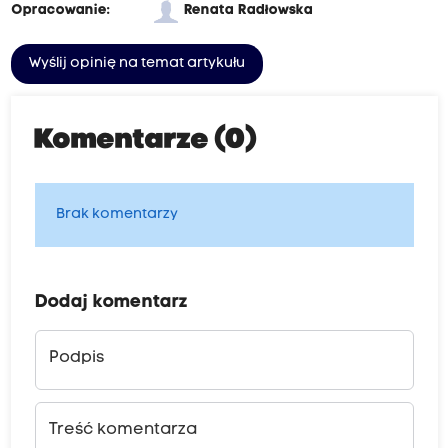
Opracowanie:
Renata Radłowska
Wyślij opinię na temat artykułu
Komentarze (0)
Brak komentarzy
Dodaj komentarz
Podpis
Treść komentarza