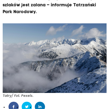
szlaków jest zalana – informuje Tatrzański
Park Narodowy.
Tatry/ Fot. Pexels.