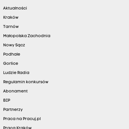
Aktualności
Kraków
Tarnów
Małopolska Zachodnia
Nowy Sącz
Podhale
Gorlice
Ludzie Radia
Regulamin konkursów
Abonament
BIP
Partnerzy
Praca na Pracuj.pl
Praca Kraków