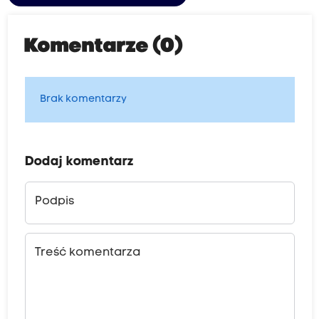
Komentarze (0)
Brak komentarzy
Dodaj komentarz
Podpis
Treść komentarza