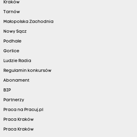
Kraków
Tarnów
Małopolska Zachodnia
Nowy Sącz
Podhale
Gorlice
Ludzie Radia
Regulamin konkursów
Abonament
BIP
Partnerzy
Praca na Pracuj.pl
Praca Kraków
Praca Kraków