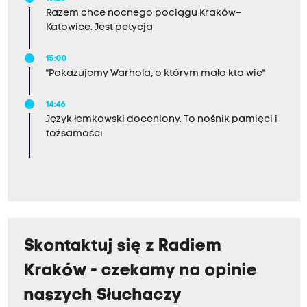
Razem chce nocnego pociągu Kraków–
Katowice. Jest petycja
15:00
"Pokazujemy Warhola, o którym mało kto wie"
14:46
Język łemkowski doceniony. To nośnik pamięci i
tożsamości
Skontaktuj się z Radiem
Kraków - czekamy na opinie
naszych Słuchaczy