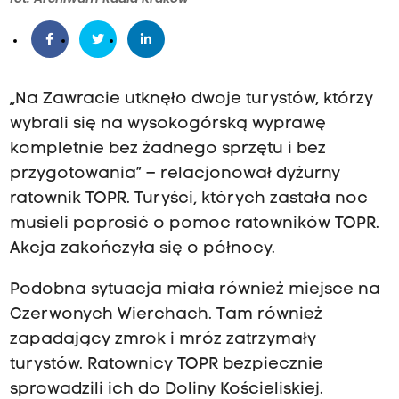
„Na Zawracie utknęło dwoje turystów, którzy
wybrali się na wysokogórską wyprawę
kompletnie bez żadnego sprzętu i bez
przygotowania” – relacjonował dyżurny
ratownik TOPR. Turyści, których zastała noc
musieli poprosić o pomoc ratowników TOPR.
Akcja zakończyła się o północy.
Podobna sytuacja miała również miejsce na
Czerwonych Wierchach. Tam również
zapadający zmrok i mróz zatrzymały
turystów. Ratownicy TOPR bezpiecznie
sprowadzili ich do Doliny Kościeliskiej.