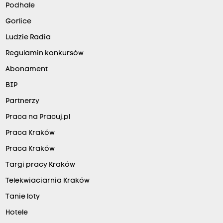
Podhale
Gorlice
Ludzie Radia
Regulamin konkursów
Abonament
BIP
Partnerzy
Praca na Pracuj.pl
Praca Kraków
Praca Kraków
Targi pracy Kraków
Telekwiaciarnia Kraków
Tanie loty
Hotele