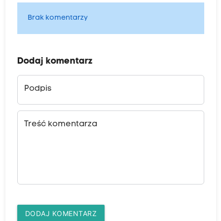
Brak komentarzy
Dodaj komentarz
Podpis
Treść komentarza
DODAJ KOMENTARZ