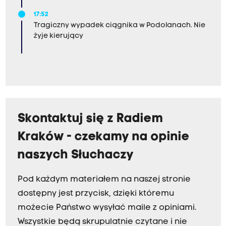
17:52
Tragiczny wypadek ciągnika w Podolanach. Nie
żyje kierujący
Skontaktuj się z Radiem
Kraków - czekamy na opinie
naszych Słuchaczy
Pod każdym materiałem na naszej stronie
dostępny jest przycisk, dzięki któremu
możecie Państwo wysyłać maile z opiniami.
Wszystkie będą skrupulatnie czytane i nie