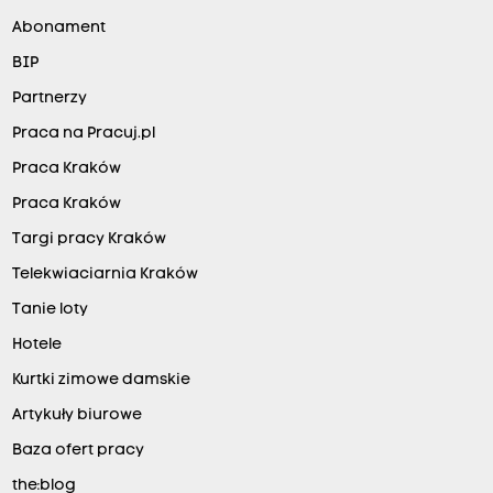
Abonament
BIP
Partnerzy
Praca na Pracuj.pl
Praca Kraków
Praca Kraków
Targi pracy Kraków
Telekwiaciarnia Kraków
Tanie loty
Hotele
Kurtki zimowe damskie
Artykuły biurowe
Baza ofert pracy
the:blog