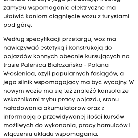
zamysłu wspomaganie elektryczne ma
ułatwić koniom ciągnięcie wozu z turystami
pod górę.
Według specyfikacji przetargu, wóz ma
nawiązywać estetyką i konstrukcją do
pojazdów konnych obecnie kursujących na
trasie Palenica Białczańska - Polana
Włosienica, czyli popularnych fasiągów, a
jego silnik wspomagający ma być wydajny. W
nowym wozie ma się też znaleźć konsola ze
wskaźnikami trybu pracy pojazdu, stanu
naładowania akumulatorów oraz z
informacją o przewidywanej ilości kursów
możliwych do wykonania, pracy hamulców i
włączeniu układu wspomagania.