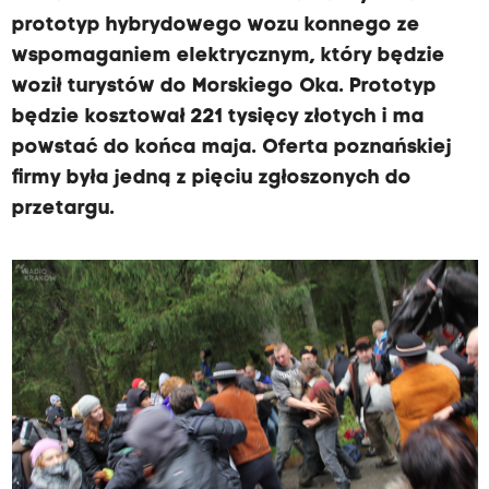
prototyp hybrydowego wozu konnego ze
wspomaganiem elektrycznym, który będzie
woził turystów do Morskiego Oka. Prototyp
będzie kosztował 221 tysięcy złotych i ma
powstać do końca maja. Oferta poznańskiej
firmy była jedną z pięciu zgłoszonych do
przetargu.