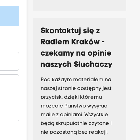
Skontaktuj się z
Radiem Kraków -
czekamy na opinie
naszych Słuchaczy
Pod każdym materiałem na
naszej stronie dostępny jest
przycisk, dzięki któremu
możecie Państwo wysyłać
maile z opiniami. Wszystkie
będą skrupulatnie czytane i
nie pozostaną bez reakcji.