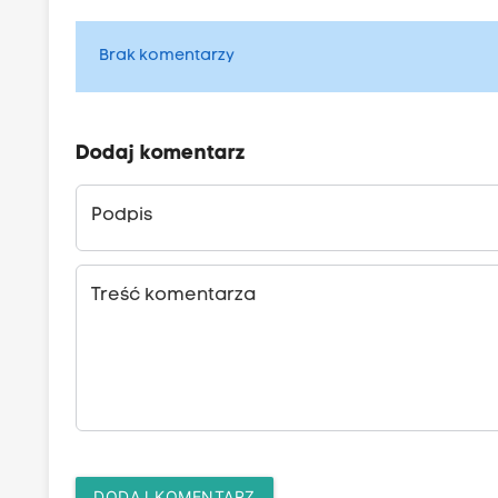
Brak komentarzy
Dodaj komentarz
Podpis
Treść komentarza
DODAJ KOMENTARZ