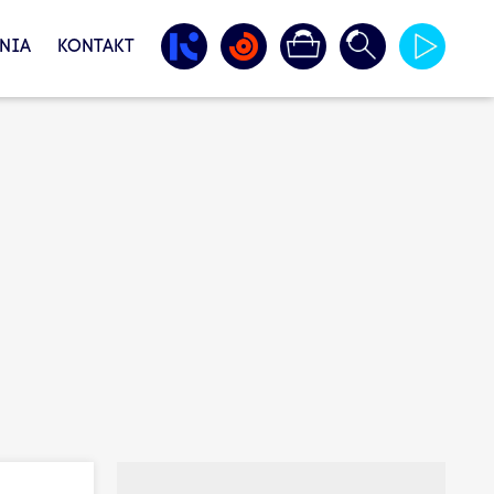
NIA
KONTAKT