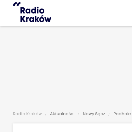
Radio Kraków
Aktualności
Nowy Sącz
Podhale