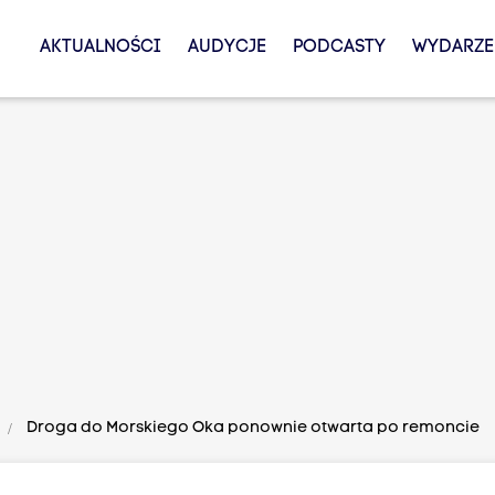
AKTUALNOŚCI
AUDYCJE
PODCASTY
WYDARZE
Droga do Morskiego Oka ponownie otwarta po remoncie