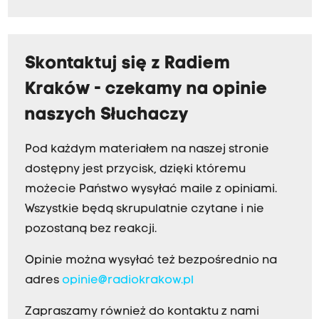
Skontaktuj się z Radiem
Kraków - czekamy na opinie
naszych Słuchaczy
Pod każdym materiałem na naszej stronie
dostępny jest przycisk, dzięki któremu
możecie Państwo wysyłać maile z opiniami.
Wszystkie będą skrupulatnie czytane i nie
pozostaną bez reakcji.
Opinie można wysyłać też bezpośrednio na
adres
opinie@radiokrakow.pl
Zapraszamy również do kontaktu z nami