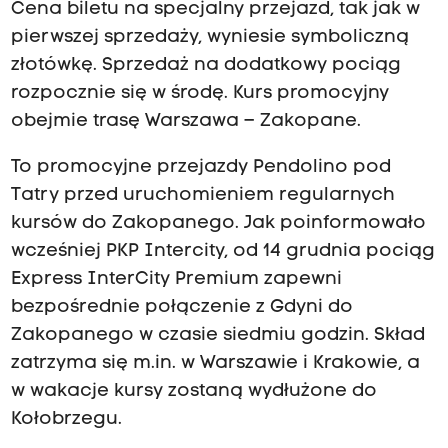
Cena biletu na specjalny przejazd, tak jak w
pierwszej sprzedaży, wyniesie symboliczną
złotówkę. Sprzedaż na dodatkowy pociąg
rozpocznie się w środę. Kurs promocyjny
obejmie trasę Warszawa – Zakopane.
To promocyjne przejazdy Pendolino pod
Tatry przed uruchomieniem regularnych
kursów do Zakopanego. Jak poinformowało
wcześniej PKP Intercity, od 14 grudnia pociąg
Express InterCity Premium zapewni
bezpośrednie połączenie z Gdyni do
Zakopanego w czasie siedmiu godzin. Skład
zatrzyma się m.in. w Warszawie i Krakowie, a
w wakacje kursy zostaną wydłużone do
Kołobrzegu.