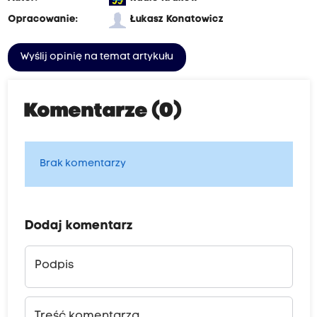
Opracowanie:
Łukasz Konatowicz
Wyślij opinię na temat artykułu
Komentarze (0)
Brak komentarzy
Dodaj komentarz
Podpis
Treść komentarza