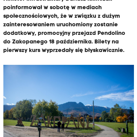
poinformował w sobotę w mediach
społecznościowych, że w związku z dużym
zainteresowaniem uruchomiony zostanie
dodatkowy, promocyjny przejazd Pendolino
do Zakopanego 18 października. Bilety na
pierwszy kurs wyprzedały się błyskawicznie.