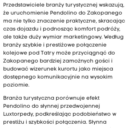
Przedstawiciele branży turystycznej wskazują,
że uruchomienie Pendolino do Zakopanego
ma nie tylko znaczenie praktyczne, skracając
czas dojazdu i podnosząc komfort podróży,
ale także duży wymiar marketingowy. Według
branży szybkie i prestiżowe połączenie
kolejowe pod Tatry może przyciągnąć do
Zakopanego bardziej zamożnych gości i
budować wizerunek kurortu jako miejsca
dostępnego komunikacyjnie na wysokim
poziomie.
Branża turystyczna porównuje efekt
Pendolino do słynnej przedwojennej
Luxtorpedy, podkreślając podobieństwo w
prestiżu i szybkości połączenia. Słynna