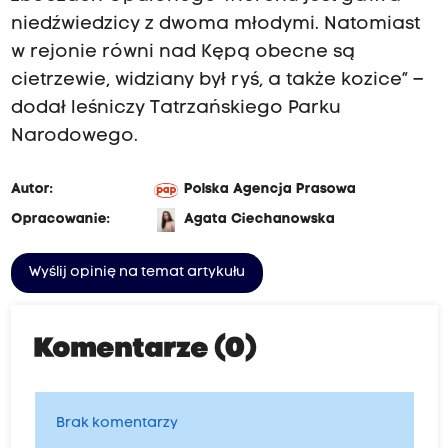
niedźwiedzicy z dwoma młodymi. Natomiast
w rejonie równi nad Kępą obecne są
cietrzewie, widziany był ryś, a także kozice” –
dodał leśniczy Tatrzańskiego Parku
Narodowego.
Autor:
Polska Agencja Prasowa
Opracowanie:
Agata Ciechanowska
Wyślij opinię na temat artykułu
Komentarze (0)
Brak komentarzy