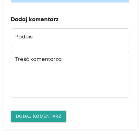
Dodaj komentarz
Podpis
Treść komentarza
DODAJ KOMENTARZ