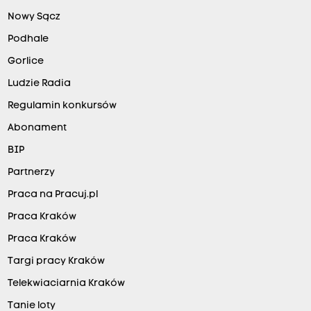
Nowy Sącz
Podhale
Gorlice
Ludzie Radia
Regulamin konkursów
Abonament
BIP
Partnerzy
Praca na Pracuj.pl
Praca Kraków
Praca Kraków
Targi pracy Kraków
Telekwiaciarnia Kraków
Tanie loty