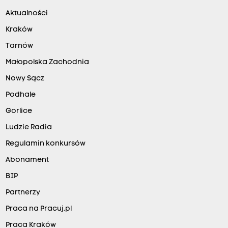
Aktualności
Kraków
Tarnów
Małopolska Zachodnia
Nowy Sącz
Podhale
Gorlice
Ludzie Radia
Regulamin konkursów
Abonament
BIP
Partnerzy
Praca na Pracuj.pl
Praca Kraków