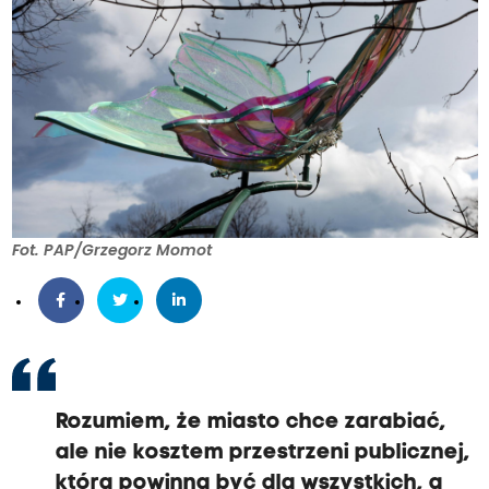
Fot. PAP/Grzegorz Momot
Rozumiem, że miasto chce zarabiać,
ale nie kosztem przestrzeni publicznej,
która powinna być dla wszystkich, a