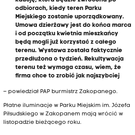
odbiorach, kiedy teren Parku
Miejskiego zostanie uporządkowany.
Umowa dzierżawy jest do końca marca
i od początku kwietnia mieszkańcy
będą mogli już korzystać z całego
terenu. Wystawa została faktycznie
przedłużona o tydzień. Rekultywacja
terenu też wymaga czasu, wiem, że
firma chce to zrobić jak najszybciej
– powiedział PAP burmistrz Zakopanego.
Płatne iluminacje w Parku Miejskim im. Józefa
Piłsudskiego w Zakopanem mają wrócić w
listopadzie bieżącego roku.