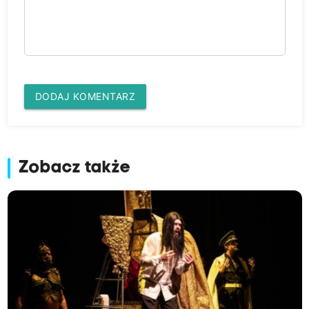
DODAJ KOMENTARZ
Zobacz także