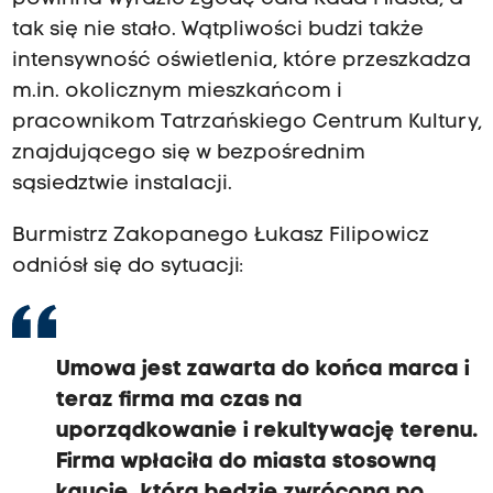
tak się nie stało. Wątpliwości budzi także
intensywność oświetlenia, które przeszkadza
m.in. okolicznym mieszkańcom i
pracownikom Tatrzańskiego Centrum Kultury,
znajdującego się w bezpośrednim
sąsiedztwie instalacji.
Burmistrz Zakopanego Łukasz Filipowicz
odniósł się do sytuacji:
Umowa jest zawarta do końca marca i
teraz firma ma czas na
uporządkowanie i rekultywację terenu.
Firma wpłaciła do miasta stosowną
kaucję, która będzie zwrócona po