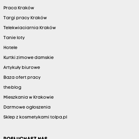
Praca Kraków
Targi pracy Kraków
Telekwiaciarnia Kraków
Tanie loty
Hotele
Kurtki zimowe damskie
Artykuły biurowe
Baza ofert pracy
the:blog
Mieszkania w Krakowie
Darmowe ogłoszenia
Sklep z kosmetykami tolpa.pl