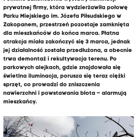
prywatnej firmy, która wydzierżawiła połowę
Parku Miejskiego im. Józefa Piłsudskiego w
Zakopanem, przestrzeń pozostaje zamknięta
dla mieszkańców do końca marca. Płatna
atrakcja miała zakończyć się 3 marca, jednak
jej działalność została przedłużona, a obecnie
trwa demontaż i rekultywacja terenu. Po
parkowych alejkach, gdzie znajdowała się
świetlna iluminacja, porusza się teraz ciężki
sprzęt, co prowadzi do zniszczenia
nawierzchni i powstawania błota – alarmują
mieszkańcy.