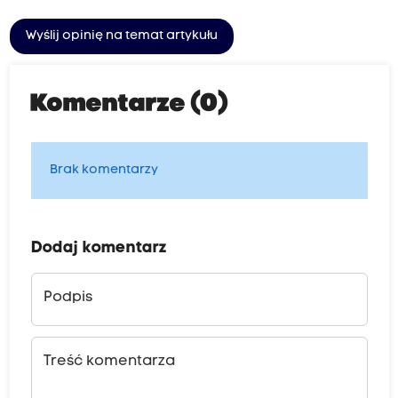
Wyślij opinię na temat artykułu
Komentarze (0)
Brak komentarzy
Dodaj komentarz
Podpis
Treść komentarza