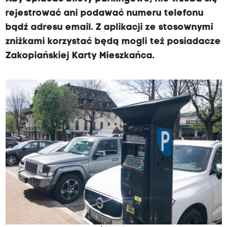
rejestrować ani podawać numeru telefonu
bądź adresu email. Z aplikacji ze stosownymi
zniżkami korzystać będą mogli też posiadacze
Zakopiańskiej Karty Mieszkańca.