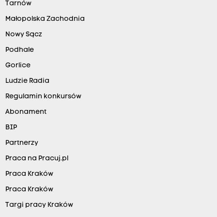
Tarnów
Małopolska Zachodnia
Nowy Sącz
Podhale
Gorlice
Ludzie Radia
Regulamin konkursów
Abonament
BIP
Partnerzy
Praca na Pracuj.pl
Praca Kraków
Praca Kraków
Targi pracy Kraków