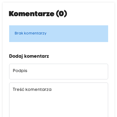
Komentarze (0)
Brak komentarzy
Dodaj komentarz
Podpis
Treść komentarza