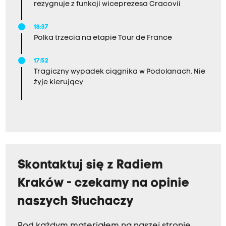
rezygnuje z funkcji wiceprezesa Cracovii
18:37
Polka trzecia na etapie Tour de France
17:52
Tragiczny wypadek ciągnika w Podolanach. Nie
żyje kierujący
Skontaktuj się z Radiem
Kraków - czekamy na opinie
naszych Słuchaczy