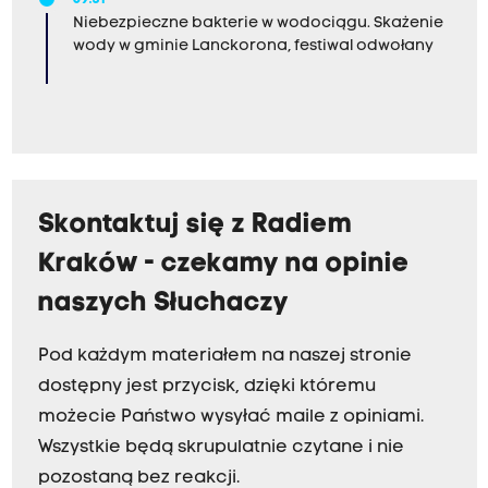
09:31
Niebezpieczne bakterie w wodociągu. Skażenie
wody w gminie Lanckorona, festiwal odwołany
Skontaktuj się z Radiem
Kraków - czekamy na opinie
naszych Słuchaczy
Pod każdym materiałem na naszej stronie
dostępny jest przycisk, dzięki któremu
możecie Państwo wysyłać maile z opiniami.
Wszystkie będą skrupulatnie czytane i nie
pozostaną bez reakcji.