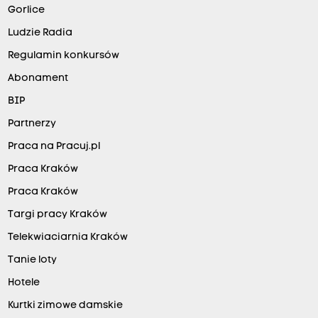
Gorlice
Ludzie Radia
Regulamin konkursów
Abonament
BIP
Partnerzy
Praca na Pracuj.pl
Praca Kraków
Praca Kraków
Targi pracy Kraków
Telekwiaciarnia Kraków
Tanie loty
Hotele
Kurtki zimowe damskie