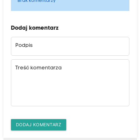
Brak komentarzy
Dodaj komentarz
Podpis
Treść komentarza
DODAJ KOMENTARZ