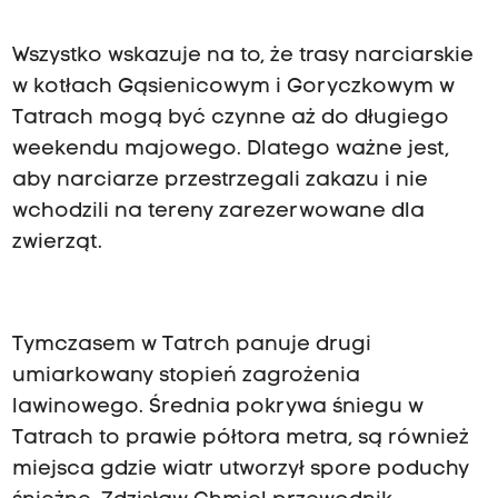
Wszystko wskazuje na to, że trasy narciarskie
w kotłach Gąsienicowym i Goryczkowym w
Tatrach mogą być czynne aż do długiego
weekendu majowego. Dlatego ważne jest,
aby narciarze przestrzegali zakazu i nie
wchodzili na tereny zarezerwowane dla
zwierząt.
Tymczasem w Tatrch panuje drugi
umiarkowany stopień zagrożenia
lawinowego. Średnia pokrywa śniegu w
Tatrach to prawie półtora metra, są również
miejsca gdzie wiatr utworzył spore poduchy