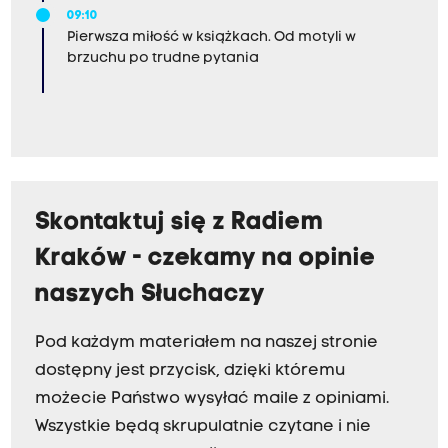
09:10
Pierwsza miłość w książkach. Od motyli w
brzuchu po trudne pytania
Skontaktuj się z Radiem
Kraków - czekamy na opinie
naszych Słuchaczy
Pod każdym materiałem na naszej stronie
dostępny jest przycisk, dzięki któremu
możecie Państwo wysyłać maile z opiniami.
Wszystkie będą skrupulatnie czytane i nie