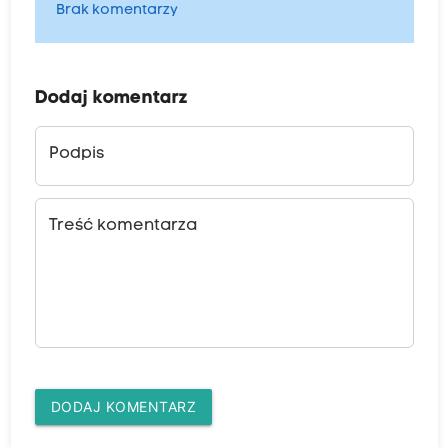
Brak komentarzy
Dodaj komentarz
Podpis
Treść komentarza
DODAJ KOMENTARZ