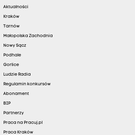
Aktualności
Kraków
Tarnów
Małopolska Zachodnia
Nowy Sącz
Podhale
Gorlice
Ludzie Radia
Regulamin konkursów
Abonament
BIP
Partnerzy
Praca na Pracuj.pl
Praca Kraków