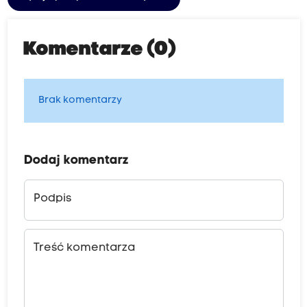
Komentarze (0)
Brak komentarzy
Dodaj komentarz
Podpis
Treść komentarza