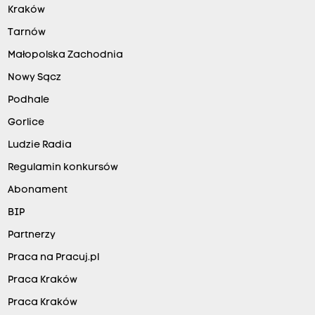
Kraków
Tarnów
Małopolska Zachodnia
Nowy Sącz
Podhale
Gorlice
Ludzie Radia
Regulamin konkursów
Abonament
BIP
Partnerzy
Praca na Pracuj.pl
Praca Kraków
Praca Kraków