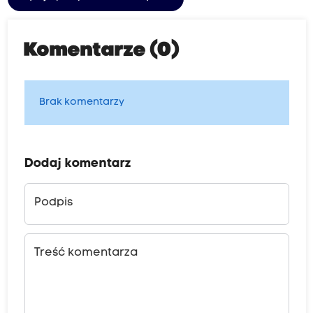
Komentarze (0)
Brak komentarzy
Dodaj komentarz
Podpis
Treść komentarza