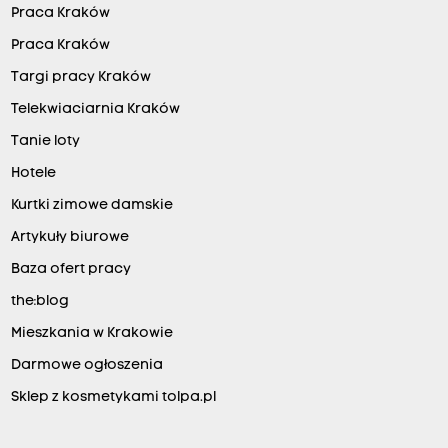
Praca Kraków
Praca Kraków
Targi pracy Kraków
Telekwiaciarnia Kraków
Tanie loty
Hotele
Kurtki zimowe damskie
Artykuły biurowe
Baza ofert pracy
the:blog
Mieszkania w Krakowie
Darmowe ogłoszenia
Sklep z kosmetykami tolpa.pl