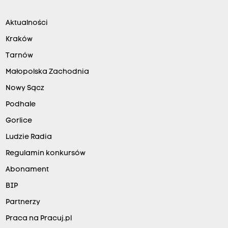
Aktualności
Kraków
Tarnów
Małopolska Zachodnia
Nowy Sącz
Podhale
Gorlice
Ludzie Radia
Regulamin konkursów
Abonament
BIP
Partnerzy
Praca na Pracuj.pl