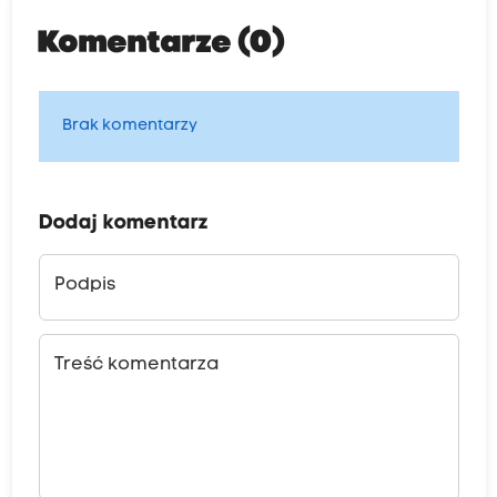
Komentarze (0)
Brak komentarzy
Dodaj komentarz
Podpis
Treść komentarza