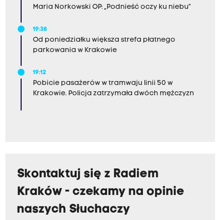
Maria Norkowski OP: „Podnieść oczy ku niebu”
19:38
Od poniedziałku większa strefa płatnego
parkowania w Krakowie
19:12
Pobicie pasażerów w tramwaju linii 50 w
Krakowie. Policja zatrzymała dwóch mężczyzn
Skontaktuj się z Radiem
Kraków - czekamy na opinie
naszych Słuchaczy