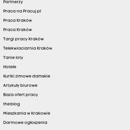
Partnerzy
Praca na Pracuj.pl
Praca Kraków
Praca Kraków
Targi pracy Kraków
Telekwiaciarnia Kraków
Tanie loty
Hotele
Kurtki zimowe damskie
Artykuły biurowe
Baza ofert pracy
the:blog
Mieszkania w Krakowie
Darmowe ogłoszenia