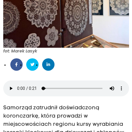
fot: Marek Lasyk
Samorząd zatrudnił doświadczoną
koronczarkę, która prowadzi w
miejscowościach regionu kursy wyrabiania