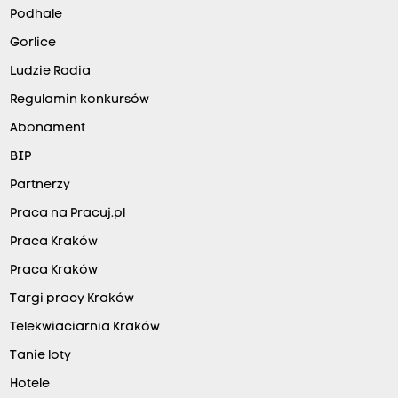
Podhale
Gorlice
Ludzie Radia
Regulamin konkursów
Abonament
BIP
Partnerzy
Praca na Pracuj.pl
Praca Kraków
Praca Kraków
Targi pracy Kraków
Telekwiaciarnia Kraków
Tanie loty
Hotele