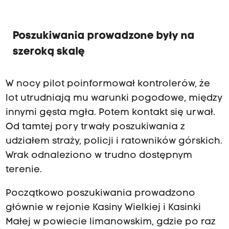
Poszukiwania prowadzone były na
szeroką skalę
W nocy pilot poinformował kontrolerów, że
lot utrudniają mu warunki pogodowe, między
innymi gęsta mgła. Potem kontakt się urwał.
Od tamtej pory trwały poszukiwania z
udziałem straży, policji i ratowników górskich.
Wrak odnaleziono w trudno dostępnym
terenie.
Początkowo poszukiwania prowadzono
głównie w rejonie Kasiny Wielkiej i Kasinki
Małej w powiecie limanowskim, gdzie po raz