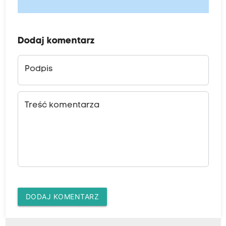
Dodaj komentarz
Podpis
Treść komentarza
DODAJ KOMENTARZ