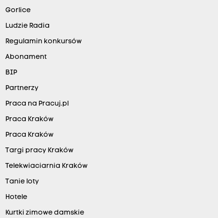
Gorlice
Ludzie Radia
Regulamin konkursów
Abonament
BIP
Partnerzy
Praca na Pracuj.pl
Praca Kraków
Praca Kraków
Targi pracy Kraków
Telekwiaciarnia Kraków
Tanie loty
Hotele
Kurtki zimowe damskie