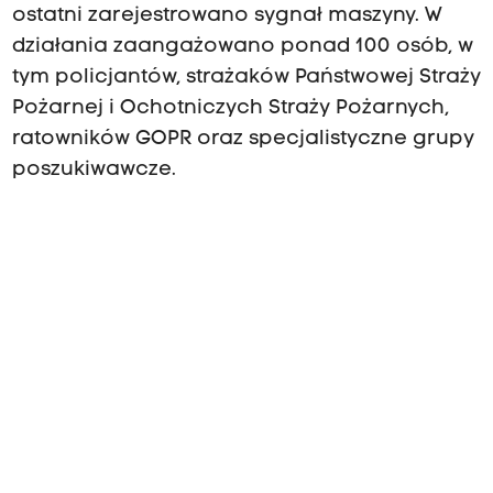
ostatni zarejestrowano sygnał maszyny. W
działania zaangażowano ponad 100 osób, w
tym policjantów, strażaków Państwowej Straży
Pożarnej i Ochotniczych Straży Pożarnych,
ratowników GOPR oraz specjalistyczne grupy
poszukiwawcze.