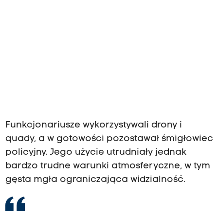
Funkcjonariusze wykorzystywali drony i
quady, a w gotowości pozostawał śmigłowiec
policyjny. Jego użycie utrudniały jednak
bardzo trudne warunki atmosferyczne, w tym
gęsta mgła ograniczająca widzialność.