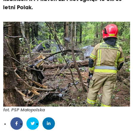
letni Polak.
fot. PSP Małopolska