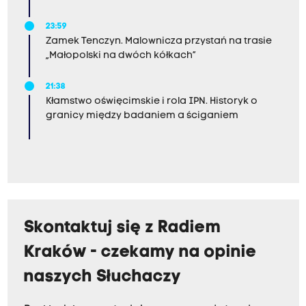
23:59
Zamek Tenczyn. Malownicza przystań na trasie
„Małopolski na dwóch kółkach”
21:38
Kłamstwo oświęcimskie i rola IPN. Historyk o
granicy między badaniem a ściganiem
Skontaktuj się z Radiem
Kraków - czekamy na opinie
naszych Słuchaczy