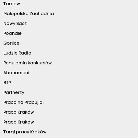
Tarnów
Małopolska Zachodnia
Nowy Sącz
Podhale
Gorlice
Ludzie Radia
Regulamin konkursów
Abonament
BIP
Partnerzy
Praca na Pracuj.pl
Praca Kraków
Praca Kraków
Targi pracy Kraków