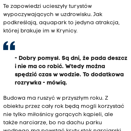
Te zapowiedzi ucieszyły turystów
wypoczywających w uzdrowisku. Jak
podkreślają, aquapark to jedyna atrakcja,
której brakuje im w Krynicy.
- Dobry pomysł. Są dni, że pada deszcz
i nie ma co robić. Wtedy można
spędzić czas w wodzie. To dodatkowa
rozrywka - mówią.
Budowa ma ruszyć w przyszłym roku. Z
obiektu przez cały rok będą mogli korzystać
nie tylko miłośnicy gorących kąpieli, ale
także narciarze, bo na dachu parku