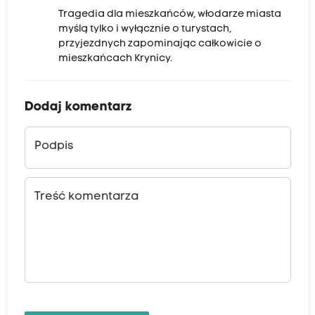
Tragedia dla mieszkańców, włodarze miasta
myślą tylko i wyłącznie o turystach,
przyjezdnych zapominając całkowicie o
mieszkańcach Krynicy.
Dodaj komentarz
Podpis
Treść komentarza