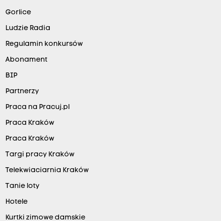
Gorlice
Ludzie Radia
Regulamin konkursów
Abonament
BIP
Partnerzy
Praca na Pracuj.pl
Praca Kraków
Praca Kraków
Targi pracy Kraków
Telekwiaciarnia Kraków
Tanie loty
Hotele
Kurtki zimowe damskie