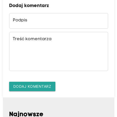
Dodaj komentarz
Podpis
Treść komentarza
DODAJ KOMENTARZ
Najnowsze