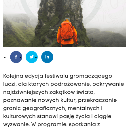
Kolejna edycja festiwalu gromadzącego
ludzi, dla których podróżowanie, odkrywanie
najdziwniejszych zakątków świata,
poznawanie nowych kultur, przekraczanie
granic geograficznych, mentalnych i
kulturowych stanowi pasję życia i ciągłe
wyzwanie. W programie: spotkania z