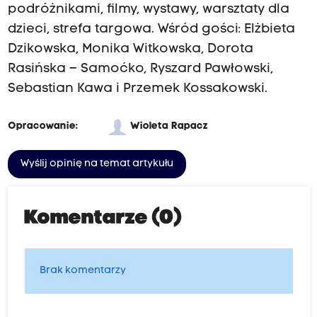
podróżnikami, filmy, wystawy, warsztaty dla
dzieci, strefa targowa. Wśród gości: Elżbieta
Dzikowska, Monika Witkowska, Dorota
Rasińska – Samoćko, Ryszard Pawłowski,
Sebastian Kawa i Przemek Kossakowski.
Opracowanie:
Wioleta Rapacz
Wyślij opinię na temat artykułu
Komentarze (0)
Brak komentarzy