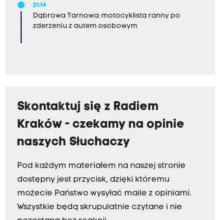
21:14
Dąbrowa Tarnowa: motocyklista ranny po
zderzeniu z autem osobowym
Skontaktuj się z Radiem
Kraków - czekamy na opinie
naszych Słuchaczy
Pod każdym materiałem na naszej stronie
dostępny jest przycisk, dzięki któremu
możecie Państwo wysyłać maile z opiniami.
Wszystkie będą skrupulatnie czytane i nie