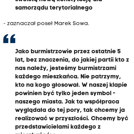
samorządu terytorialnego
- zaznaczał poseł Marek Sowa.
Jako burmistrzowie przez ostatnie 5
lat, bez znaczenia, do jakiej partii kto z
nas należy, jesteśmy burmistrzami
każdego mieszkańca. Nie patrzymy,
kto na kogo głosował. W naszej klapie
powinien być tylko jeden symbol -
naszego miasta. Jak ta współpraca
wyglądała do tej pory, tak chcemy ja
realizować w przyszłości. Chcemy być
przedstawicielami każdego z