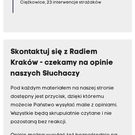
Ciężkowice, 23 interwencje strażaków
Skontaktuj się z Radiem
Kraków - czekamy na opinie
naszych Słuchaczy
Pod każdym materiałem na naszej stronie
dostępny jest przycisk, dzięki któremu
możecie Państwo wysyłać maile z opiniami.
Wszystkie będą skrupulatnie czytane i nie
pozostaną bez reakcji.