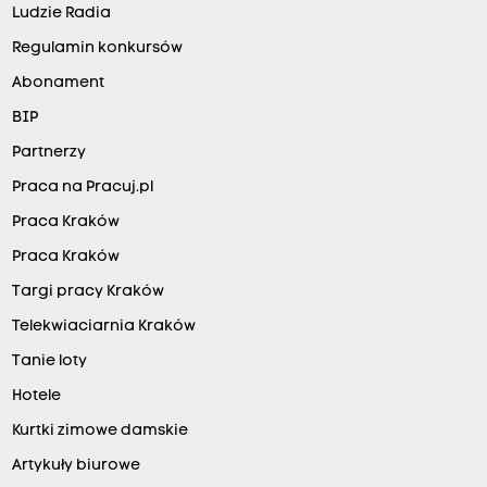
Ludzie Radia
Regulamin konkursów
Abonament
BIP
Partnerzy
Praca na Pracuj.pl
Praca Kraków
Praca Kraków
Targi pracy Kraków
Telekwiaciarnia Kraków
Tanie loty
Hotele
Kurtki zimowe damskie
Artykuły biurowe