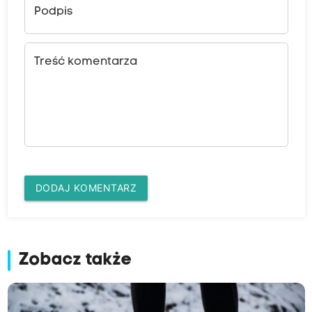
Podpis
Treść komentarza
DODAJ KOMENTARZ
Zobacz także