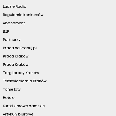
Ludzie Radia
Regulamin konkursów
Abonament
BIP
Partnerzy
Praca na Pracuj.pl
Praca Kraków
Praca Kraków
Targi pracy Kraków
Telekwiaciarnia Kraków
Tanie loty
Hotele
Kurtki zimowe damskie
Artykuły biurowe