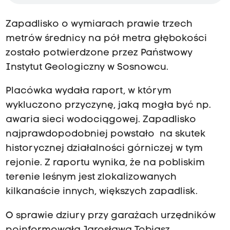
Zapadlisko o wymiarach prawie trzech
metrów średnicy na pół metra głębokości
zostało potwierdzone przez Państwowy
Instytut Geologiczny w Sosnowcu.
Placówka wydała raport, w którym
wykluczono przyczynę, jaką mogła być np.
awaria sieci wodociągowej. Zapadlisko
najprawdopodobniej powstało na skutek
historycznej działalności górniczej w tym
rejonie. Z raportu wynika, że na pobliskim
terenie leśnym jest zlokalizowanych
kilkanaście innych, większych zapadlisk.
O sprawie dziury przy garażach urzędników