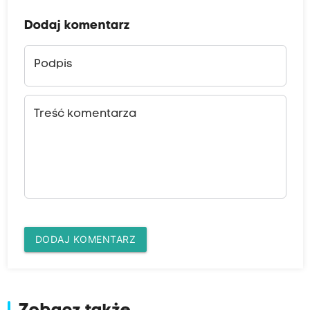
Dodaj komentarz
Podpis
Treść komentarza
DODAJ KOMENTARZ