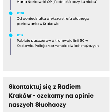
Maria Norkowski OP: „Podnieść oczy ku niebu”
19:38
Od poniedziałku większa strefa płatnego
parkowania w Krakowie
19:12
Pobicie pasażerów w tramwaju linii 50 w
Krakowie. Policja zatrzymała dwóch mężczyzn
Skontaktuj się z Radiem
Kraków - czekamy na opinie
naszych Słuchaczy