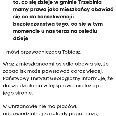
to, co się dzieje w gminie Trzebinia
mamy prawo jako mieszkańcy obawiać
się co do konsekwencji i
bezpieczeństwa tego, co się w tym
momencie u nas teraz na osiedlu
dzieje
- mówi przewodnicząca Tobiasz.
Wraz z mieszkańcami osiedla obawia się, że
zapadlisk może powstawać coraz więcej.
Państwowy Instytut Geologiczny informuje, że
dalsze działania w tej sprawie nie leżą po
jego stronie.
W Chrzanowie nie ma placówki
odpowiedzialnej za szkody pogórnicze,