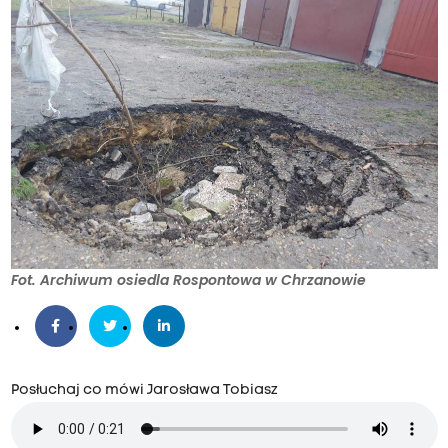
Fot. Archiwum osiedla Rospontowa w Chrzanowie
Posłuchaj co mówi Jarosława Tobiasz