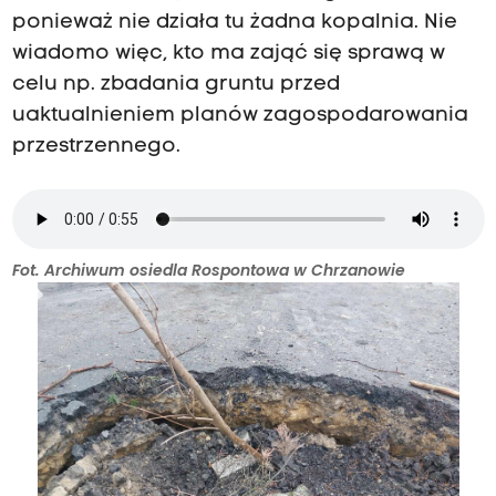
ponieważ nie działa tu żadna kopalnia. Nie
wiadomo więc, kto ma zająć się sprawą w
celu np. zbadania gruntu przed
uaktualnieniem planów zagospodarowania
przestrzennego.
Fot. Archiwum osiedla Rospontowa w Chrzanowie