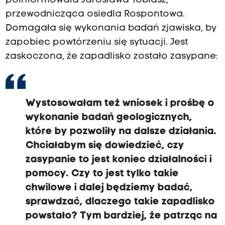
poinformowała Jarosława Tobiasz,
przewodnicząca osiedla Rospontowa.
Domagała się wykonania badań zjawiska, by
zapobiec powtórzeniu się sytuacji. Jest
zaskoczona, że zapadlisko zostało zasypane:
Wystosowałam też wniosek i prośbę o
wykonanie badań geologicznych,
które by pozwoliły na dalsze działania.
Chciałabym się dowiedzieć, czy
zasypanie to jest koniec działalności i
pomocy. Czy to jest tylko takie
chwilowe i dalej będziemy badać,
sprawdzać, dlaczego takie zapadlisko
powstało? Tym bardziej, że patrząc na